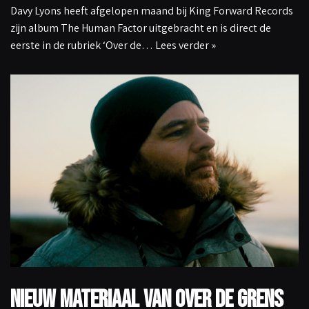
Davy Lyons heeft afgelopen maand bij King Forward Records
zijn album The Human Factor uitgebracht en is direct de
eerste in de rubriek ‘Over de…
Lees verder »
Nieuw materiaal van over de grens