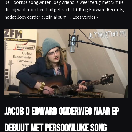
De Hoornse songwriter Joey Vriend is weer terug met ‘Smile’
die hij wederom heeft uitgebracht bij King Forward Records,
nadat Joey eerder al zijn album…
Lees verder »
Jacob D Edward onderweg naar EP
debuut met persoonlijke song