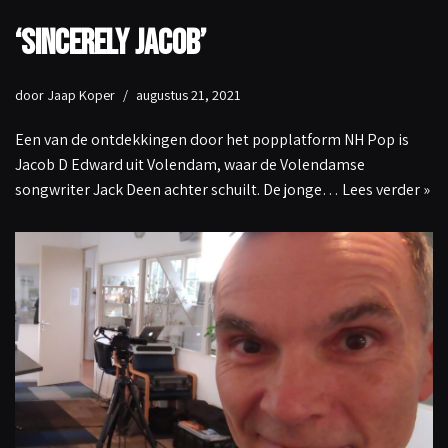
‘Sincerely Jacob’
door
Jaap Koper
augustus 21, 2021
Een van de ontdekkingen door het popplatform NH Pop is
Jacob D Edward uit Volendam, waar de Volendamse
songwriter Jack Deen achter schuilt. De jonge…
Lees verder »