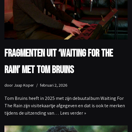
Fragmenten uit ‘Waiting For The
Rain’ met Tom Bruins
door
Jaap Koper
februari 2, 2026
Tom Bruins heeft in 2025 met zijn debuutalbum Waiting For
The Rain zijn visitekaartje afgegeven en dat is ook te merken
tijdens de uitzending van…
Lees verder »