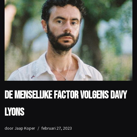
De menselijke factor volgens Davy
Lyons
door
Jaap Koper
februari 27, 2023