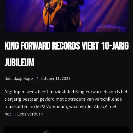
King Forward Records viert 10-jarig
jubileum
door
Jaap Koper
oktober 11, 2021
Afgelopen week heeft muzieklabel King Forward Records het
tienjarig bestaan gevierd met optredens van verschillende
muzikanten in de PX Volendam, waar eerder AlascA met
het…
Lees verder »