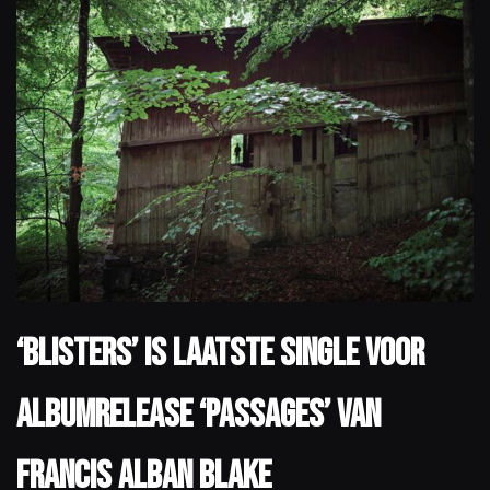
‘Blisters’ is laatste single voor
albumrelease ‘Passages’ van
Francis Alban Blake