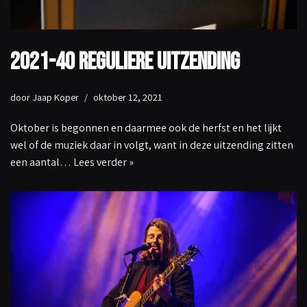
2021-40 Reguliere Uitzending
door
Jaap Koper
oktober 12, 2021
Oktober is begonnen en daarmee ook de herfst en het lijkt
wel of de muziek daar in volgt, want in deze uitzending zitten
een aantal…
Lees verder »