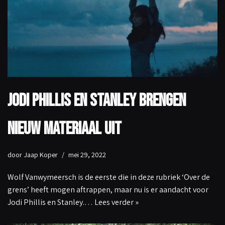
Jodi Phillis en Stanley brengen
nieuw materiaal uit
door
Jaap Koper
mei 29, 2022
Wolf Vanwymeersch is de eerste die in deze rubriek ‘Over de
grens’ heeft mogen aftrappen, maar nu is er aandacht voor
Jodi Phillis en Stanley.…
Lees verder »