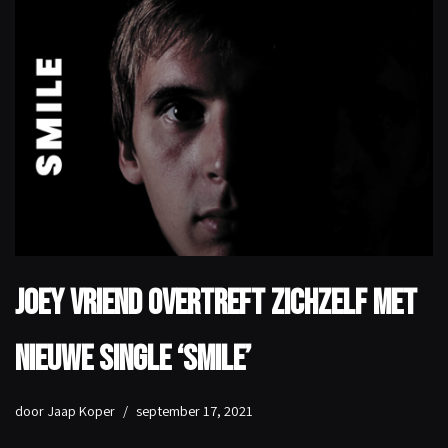
Joey Vriend overtreft zichzelf met
nieuwe single ‘Smile’
door
Jaap Koper
september 17, 2021