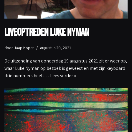
Liveoptreden Luke Nyman
door
Jaap Koper
augustus 20, 2021
De uitzending van donderdag 19 augustus 2021 zit er weer op,
waar Luke Nyman op bezoek is geweest en met zijn keyboard
drie nummers heeft…
Lees verder »