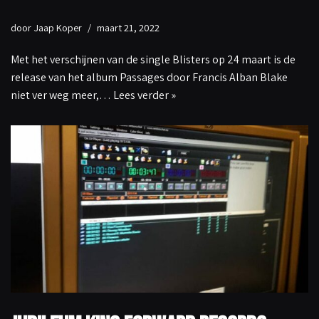
door
Jaap Koper
maart 21, 2022
Met het verschijnen van de single Blisters op 24 maart is de
release van het album Passages door Francis Alban Blake
niet ver weg meer,…
Lees verder »