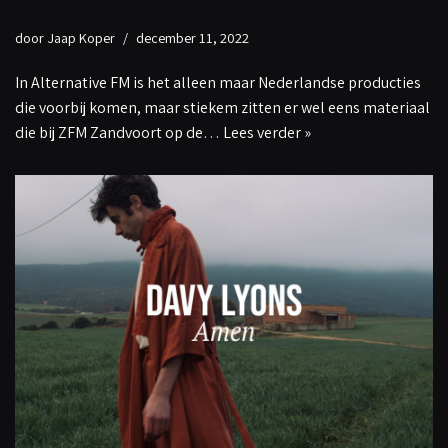
door
Jaap Koper
december 11, 2022
In Alternative FM is het alleen maar Nederlandse producties
die voorbij komen, maar stiekem zitten er wel eens materiaal
die bij ZFM Zandvoort op de…
Lees verder »