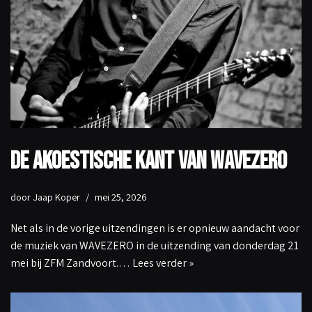
De akoestische kant van WAVEZERO
door
Jaap Koper
mei 25, 2026
Net als in de vorige uitzendingen is er opnieuw aandacht voor
de muziek van WAVEZERO in de uitzending van donderdag 21
mei bij ZFM Zandvoort.…
Lees verder »