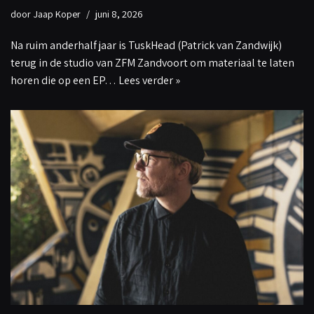
door
Jaap Koper
juni 8, 2026
Na ruim anderhalf jaar is TuskHead (Patrick van Zandwijk)
terug in de studio van ZFM Zandvoort om materiaal te laten
horen die op een EP…
Lees verder »