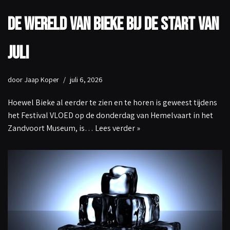
De wereld van Bieke bij de start van
juli
door
Jaap Koper
juli 6, 2026
Hoewel Bieke al eerder te zien en te horen is geweest tijdens
het Festival VLOED op de donderdag van Hemelvaart in het
Zandvoort Museum, is…
Lees verder »