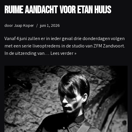
Ruime aandacht voor Etan Huijs
door
Jaap Koper
juni 1, 2026
Vanaf 4 juni zullen er in ieder geval drie donderdagen volgen
met een serie liveoptredens in de studio van ZFM Zandvoort.
In de uitzending van…
Lees verder »