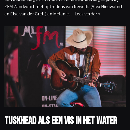
ZFM Zandvoort met optredens van Newells (Alex Nieuwalnd
en Else van der Greft) en Melanie…
Lees verder »
TuskHead als een vis in het water