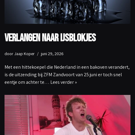
Verlangen naar ijsblokjes
door
Jaap Koper
juni 29, 2026
Met een hittekoepel die Nederland in een bakoven verandert,
is de uitzending bij ZFM Zandvoort van 25 juni er toch snel
eentje om achter te…
Lees verder »