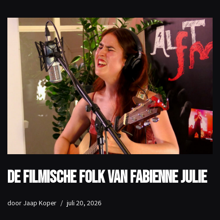
De filmische folk van Fabienne Julie
door
Jaap Koper
juli 20, 2026