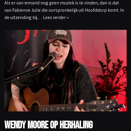
Als er van iemand nog geen muziek is te vinden, dan is dat
van Fabienne Julie die oorspronkelijk uit Hoofddorp komt. In
de uitzending bij…
Lees verder »
Wendy Moore op Herhaling