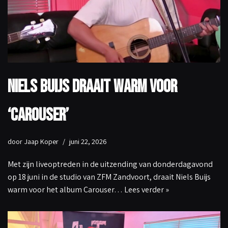
Niels Buijs draait warm voor
‘Carouser’
door
Jaap Koper
juni 22, 2026
Met zijn liveoptreden in de uitzending van donderdagavond
op 18 juni in de studio van ZFM Zandvoort, draait Niels Buijs
warm voor het album Carouser…
Lees verder »