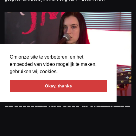
Om onze site te verbeteren, en het
embedded van video mogelijk te maken,
gebruiken wij cookies.
Okay, thanks
De Popronde van 2026 in Alternative
FM