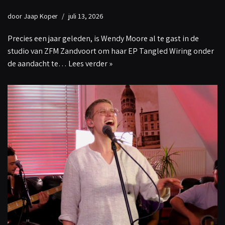
door
Jaap Koper
juli 13, 2026
Precies een jaar geleden, is Wendy Moore al te gast in de
studio van ZFM Zandvoort om haar EP Tangled Wiring onder
de aandacht te…
Lees verder »