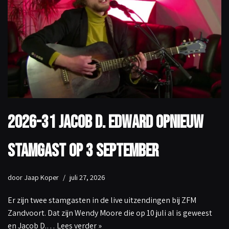
2026-31 Jacob D. Edward opnieuw
stamgast op 3 september
door
Jaap Koper
juli 27, 2026
Er zijn twee stamgasten in de live uitzendingen bij ZFM
Zandvoort. Dat zijn Wendy Moore die op 10 juli al is geweest
en Jacob D.…
Lees verder »