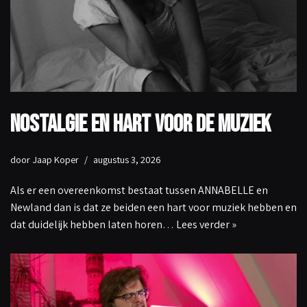
Nostalgie en hart voor de muziek
door
Jaap Koper
augustus 3, 2026
Als er een overeenkomst bestaat tussen ANNABELLE en
Newland dan is dat ze beiden een hart voor muziek hebben en
dat duidelijk hebben laten horen…
Lees verder »