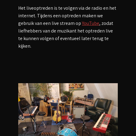
Het liveoptreden is te volgen via de radio en het
internet. Tijdens een optreden maken we
gebruik van een live stream op
YouTube
, zodat
liefhebbers van de muzikant het optreden live
te kunnen volgen of eventueel later terug te
kijken.