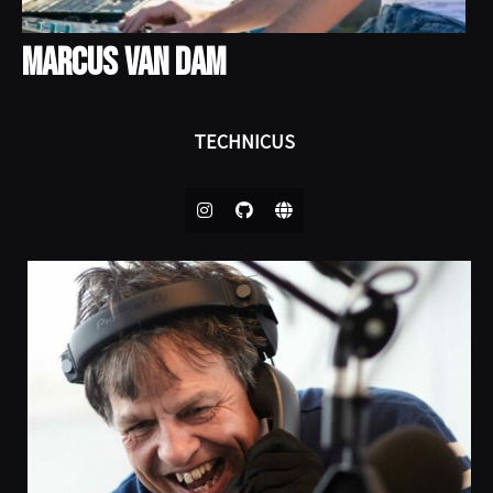
Marcus van Dam
TECHNICUS