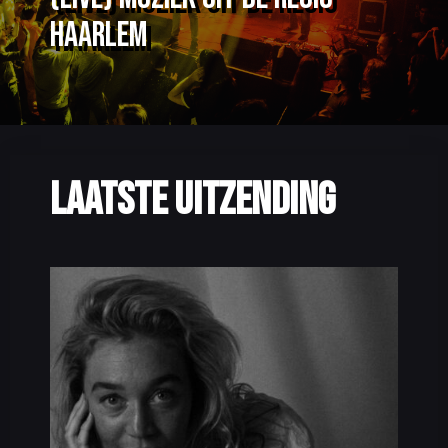
Haarlem
Laatste Uitzending