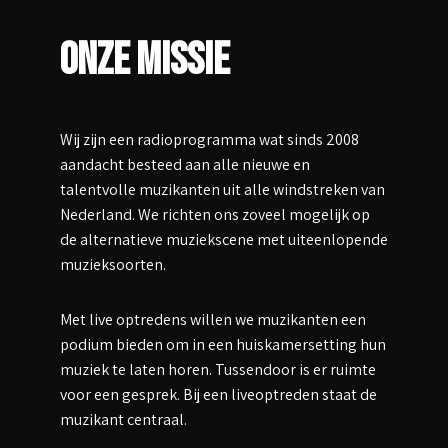
Onze Missie
Wij zijn een radioprogramma wat sinds 2008
aandacht besteed aan alle nieuwe en
talentvolle muzikanten uit alle windstreken van
Nederland. We richten ons zoveel mogelijk op
de alternatieve muziekscene met uiteenlopende
muzieksoorten.
Met live optredens willen we muzikanten een
podium bieden om in een huiskamersetting hun
muziek te laten horen. Tussendoor is er ruimte
voor een gesprek. Bij een liveoptreden staat de
muzikant centraal.