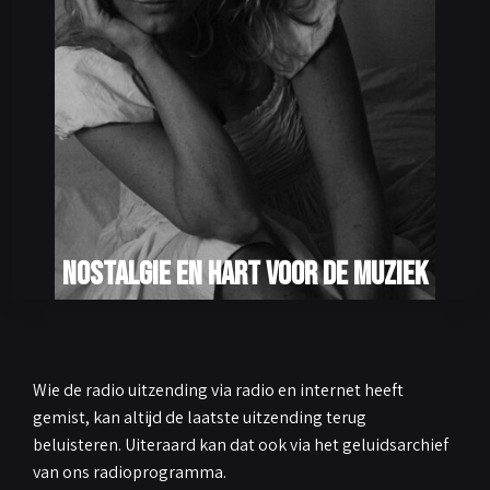
Nostalgie en hart voor de muziek
Wie de radio uitzending via radio en internet heeft
gemist, kan altijd de laatste uitzending terug
beluisteren. Uiteraard kan dat ook via het geluidsarchief
van ons radioprogramma.