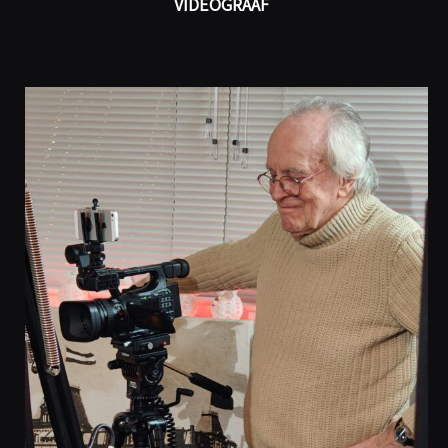
VIDEOGRAAF