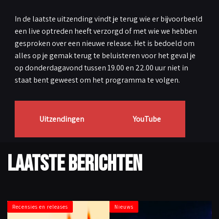
In de laatste uitzending vindt je terug wie er bijvoorbeeld
een live optreden heeft verzorgd of met wie we hebben
gesproken over een nieuwe release. Het is bedoeld om
alles op je gemak terug te beluisteren voor het geval je
op donderdagavond tussen 19.00 en 22.00 uur niet in
staat bent geweest om het programma te volgen.
Uitzendingen
YouTube
LAATSTE BERICHTEN
Recensies en releases
Nieuws