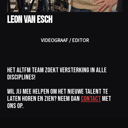
Leon van Esch
VIDEOGRAAF / EDITOR
Het AltFM team zoekt versterking in alle
disciplines!
Wil jij mee helpen om het nieuwe talent te
laten horen en zien? Neem dan
contact
met
ons op.