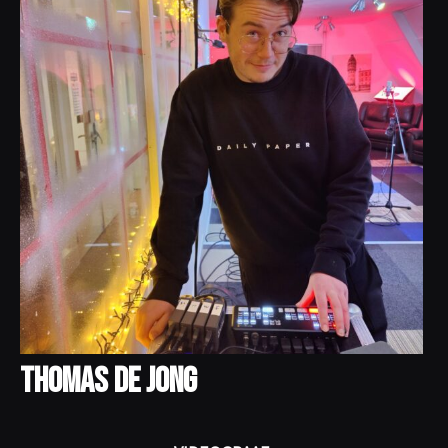
Thomas de Jong