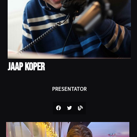
Jaap Koper
PRESENTATOR