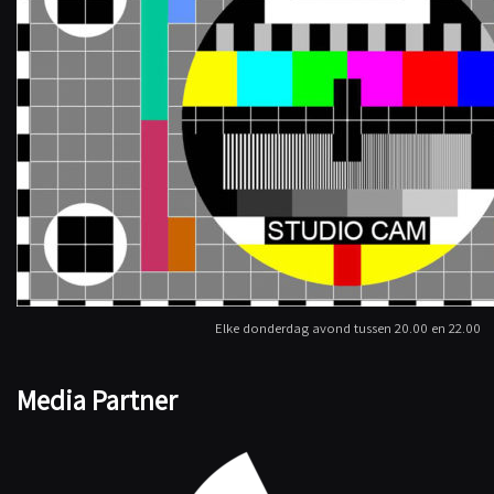
Elke donderdag avond tussen 20.00 en 22.00
Media Partner