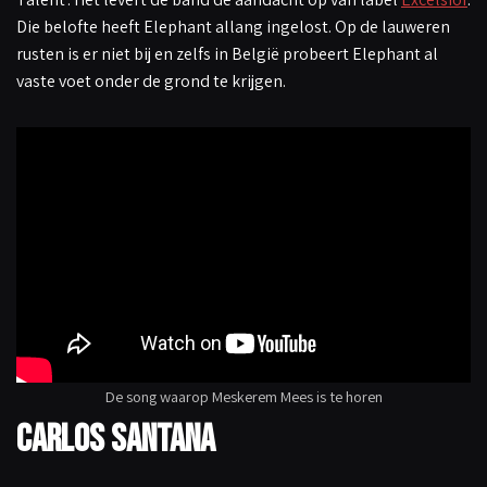
Die belofte heeft Elephant allang ingelost. Op de lauweren
rusten is er niet bij en zelfs in België probeert Elephant al
vaste voet onder de grond te krijgen.
De song waarop Meskerem Mees is te horen
Carlos Santana