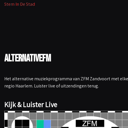
Stem In De Stad
AlternativeFM
Het alternative muziekprogramma van ZFM Zandvoort met elke 
regio Haarlem. Luister live of uitzendingen terug.
Kijk & Luister Live