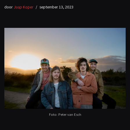
door
Jaap Koper
september 13, 2023
Foto: Peter van Esch