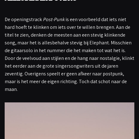
De openingstrack
Post-Punk
is een voorbeeld dat iets niet
hard hoeft te klinken om iets over te willen brengen. Aan de
titel te zien, denken de meesten aan een stevig klinkende
song, maar het is allesbehalve stevig bij Elephant. Misschien
de gitaarsolo in het nummer die het maken tot wat het is.
Door de veelvoud aan stijlen en de hang naar nostalgie, klinkt
het eerder aan de grote singersongwriters uit de jaren
zeventig. Overigens speelt er geen afkeer naar postpunk,
maar is het meer de eigen richting. Toch dat schot naar de
maan.