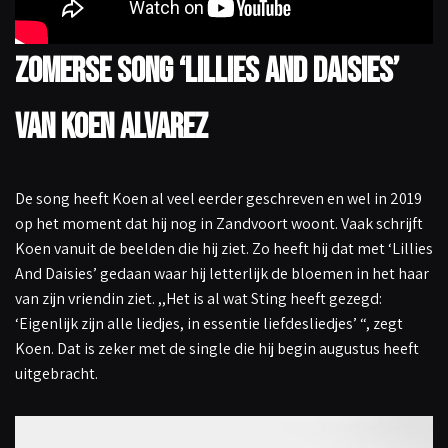
Zomerse song ‘Lillies And Daisies’
van Koen Alvarez
De song heeft Koen al veel eerder geschreven en wel in 2019
op het moment dat hij nog in Zandvoort woont. Vaak schrijft
Koen vanuit de beelden die hij ziet. Zo heeft hij dat met ‘Lillies
And Daisies’ gedaan waar hij letterlijk de bloemen in het haar
van zijn vriendin ziet. ,,Het is al wat Sting heeft gezegd:
‘Eigenlijk zijn alle liedjes, in essentie liefdesliedjes’ “, zegt
Koen. Dat is zeker met de single die hij begin augustus heeft
uitgebracht.