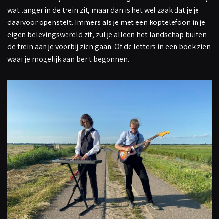
wat langer in de trein zit, maar dan is het wel zaak dat je je
daarvoor openstelt. Immers als je met een koptelefoon in je
eigen belevingswereld zit, zul je alleen het landschap buiten
de trein aan je voorbij zien gaan. Of de letters in een boek zien
waar je mogelijk aan bent begonnen.