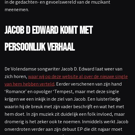
in de gedachten- en gevoelswereld van de muzikant
meenemen.
Jacob D Edward komt met
persoonlijk verhaal
De Volendamse songwriter Jacob D. Edward laat weer van
zich horen,
waar wij op deze website al over de nieuwe single
van hem hebben verteld
. Eerder verschenen van zijn hand
‘Romance’ en opvolger ‘Tempest, maar met deze single
krijgen we een inkijk in de ziel van Jacob. Een luisterliedje
waarin hij de breuk met zijn vader beschrijft en wat het met
hem doet. In zijn muziek zit duidelijk een folk invloed, maar
dromerig is het zeker ook te noemen. Inmiddels werkt Jacob
onverdroten verder aan zijn debuut EP die dit najaar moet