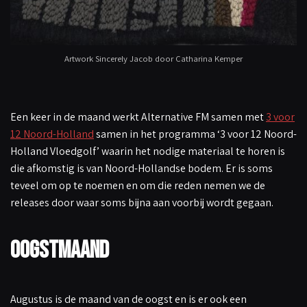
Artwork Sincerely Jacob door Catharina Kemper
Een keer in de maand werkt Alternative FM samen met
3 voor
12 Noord-Holland
samen in het programma ‘3 voor 12 Noord-
Holland Vloedgolf’ waarin het nodige materiaal te horen is
die afkomstig is van Noord-Hollandse bodem. Er is soms
teveel om op te noemen en om die reden nemen we de
releases door waar soms bijna aan voorbij wordt gegaan.
Oogstmaand
Augustus is de maand van de oogst en is er ook een