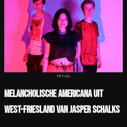
PR Foto
Melancholische americana uit
West-Friesland van Jasper Schalks