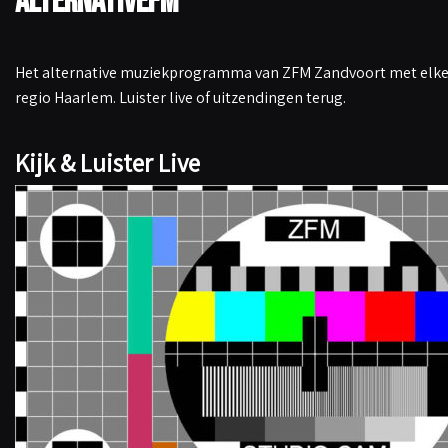
AlternativeFM
Het alternative muziekprogramma van ZFM Zandvoort met elke 
regio Haarlem. Luister live of uitzendingen terug.
Kijk & Luister Live