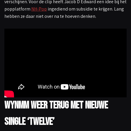
verschijnen. Voor de clip heeft Jacob D Edward een idee bij het
popplatform
NH-Pop
ingediend om subsidie te krijgen. Lang
hebben ze daar niet over na te hoeven denken.
Wynmm weer terug met nieuwe
single ‘Twelve’