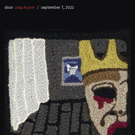
door
Jaap Koper
september 7, 2021