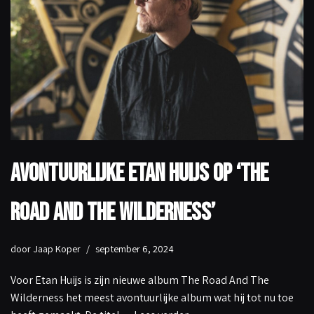
Avontuurlijke Etan Huijs op ‘The
Road And The Wilderness’
door
Jaap Koper
september 6, 2024
Voor Etan Huijs is zijn nieuwe album The Road And The
Wilderness het meest avontuurlijke album wat hij tot nu toe