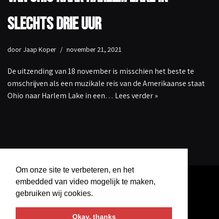
slechts drie uur
door
Jaap Koper
november 21, 2021
De uitzending van 18 november is misschien het beste te
omschrijven als een muzikale reis van de Amerikaanse staat
Ohio naar Harlem Lake in een…
Lees verder »
Om onze site te verbeteren, en het
embedded van video mogelijk te maken,
gebruiken wij cookies.
Okay, thanks