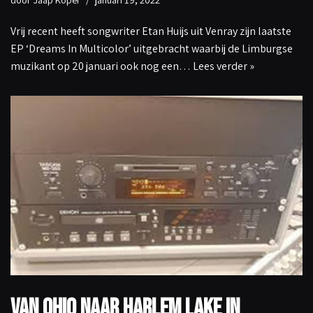
Vrij recent heeft songwriter Etan Huijs uit Venray zijn laatste
EP ‘Dreams In Multicolor’ uitgebracht waarbij de Limburgse
muzikant op 20 januari ook nog een…
Lees verder »
Van Ohio naar Harlem Lake in