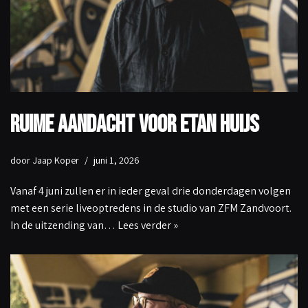
Ruime aandacht voor Etan Huijs
door
Jaap Koper
juni 1, 2026
Vanaf 4 juni zullen er in ieder geval drie donderdagen volgen
met een serie liveoptredens in de studio van ZFM Zandvoort.
In de uitzending van…
Lees verder »