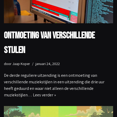
Ontmoeting van verschillende
stijlen
door
Jaap Koper
januari 24, 2022
De derde reguliere uitzending is een ontmoeting van
verschillende muziekstijlen in een uitzending die drie uur
heeft geduurd en waar niet alleen de verschillende
muziekstijlen…
Lees verder »