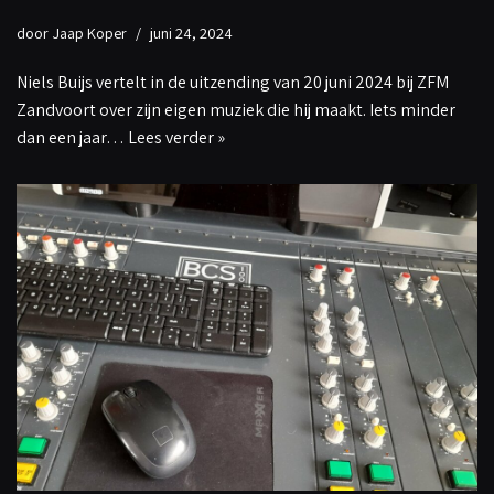
door
Jaap Koper
juni 24, 2024
Niels Buijs vertelt in de uitzending van 20 juni 2024 bij ZFM
Zandvoort over zijn eigen muziek die hij maakt. Iets minder
dan een jaar…
Lees verder »