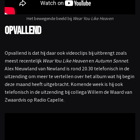
Het bewegende beeld bij
Wear You Like Heaven
Opvallend
Opvallend is dat hij daar ook videoclips bij uitbrengt zoals
meest recentelijk
Wear You Like Heaven
en
Autumn Sonnet
.
Alex Nieuwland van Newland is rond 20.30 telefonisch in de
uitzending om meer te vertellen over het album wat hij begin
deze maand heeft uitgebracht. Komende week is hij ook
telefonisch in de uitzending bij collega Willem de Waard van
Zwaardvis op Radio Capelle.