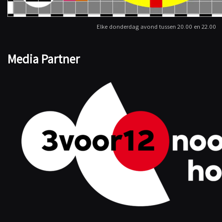
Elke donderdag avond tussen 20.00 en 22.00
Media Partner