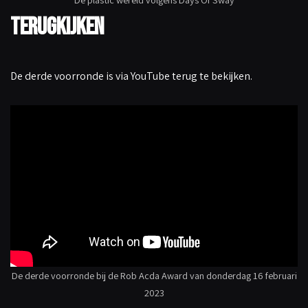
Terugkijken
De derde voorronde is via YouTube terug te bekijken.
De derde voorronde bij de Rob Acda Award van donderdag 16 februari
2023