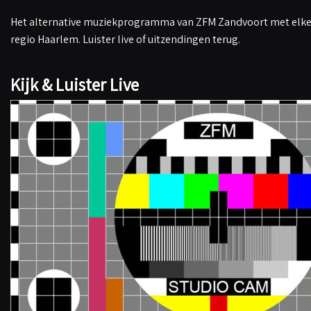
Het alternative muziekprogramma van ZFM Zandvoort met elke 
regio Haarlem. Luister live of uitzendingen terug.
Kijk & Luister Live