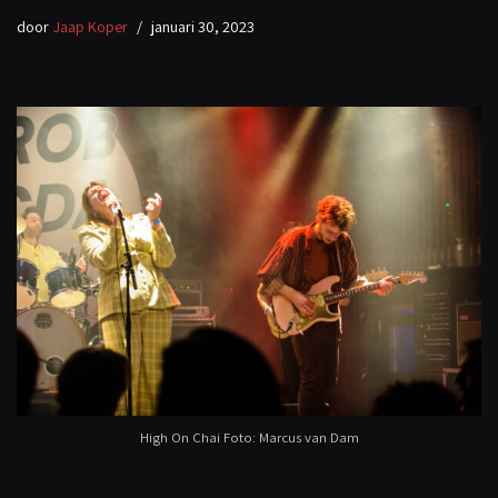
door
Jaap Koper
januari 30, 2023
High On Chai Foto: Marcus van Dam