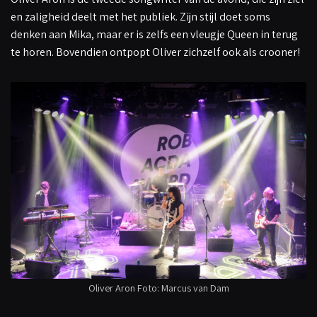
en zaligheid deelt met het publiek. Zijn stijl doet soms
denken aan Mika, maar er is zelfs een vleugje Queen in terug
te horen. Bovendien ontpopt Oliver zichzelf ook als crooner!
Oliver Aron Foto: Marcus van Dam