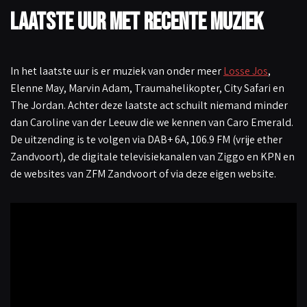
Laatste uur met recente muziek
In het laatste uur is er muziek van onder meer
Losse Jos
,
Elenne May, Marvin Adam, Traumahelikopter, City Safari en
The Jordan. Achter deze laatste act schuilt niemand minder
dan Caroline van der Leeuw die we kennen van Caro Emerald.
De uitzending is te volgen via DAB+ 6A, 106.9 FM (vrije ether
Zandvoort), de digitale televisiekanalen van Ziggo en KPN en
de websites van ZFM Zandvoort of via deze eigen website.