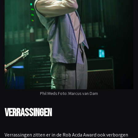
Phil Meds Foto: Marcus van Dam
Verrassingen
Verrassingen zitten er in de Rob Acda Award ook verborgen