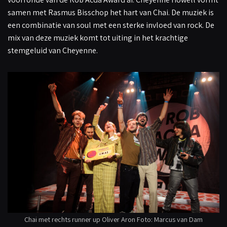
samen met Rasmus Bisschop het hart van Chai. De muziek is
een combinatie van soul met een sterke invloed van rock. De
mix van deze muziek komt tot uiting in het krachtige
stemgeluid van Cheyenne.
Chai met rechts runner up Oliver Aron Foto: Marcus van Dam