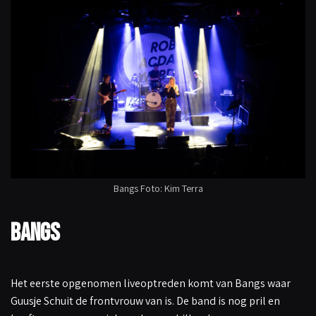
Bangs Foto: Kim Terra
Bangs
Het eerste opgenomen liveoptreden komt van Bangs waar
Guusje Schuit de frontvrouw van is. De band is nog pril en