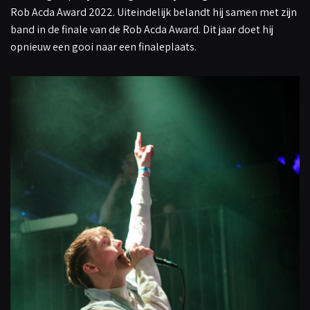
Rob Acda Award 2022. Uiteindelijk belandt hij samen met zijn
band in de finale van de Rob Acda Award. Dit jaar doet hij
opnieuw een gooi naar een finaleplaats.