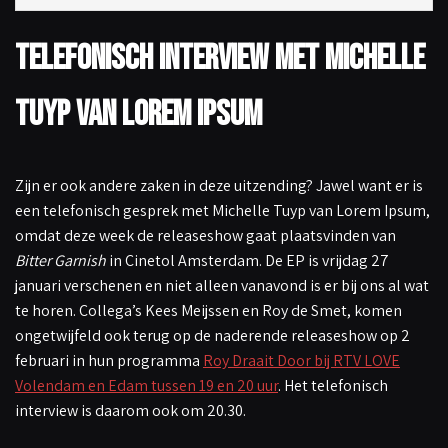
Telefonisch interview met Michelle
Tuyp van Lorem Ipsum
Zijn er ook andere zaken in deze uitzending? Jawel want er is
een telefonisch gesprek met Michelle Tuyp van Lorem Ipsum,
omdat deze week de releaseshow gaat plaatsvinden van
Bitter Garnish
in Cinetol Amsterdam. De EP is vrijdag 27
januari verschenen en niet alleen vanavond is er bij ons al wat
te horen. Collega’s Kees Meijssen en Roy de Smet, komen
ongetwijfeld ook terug op de naderende releaseshow op 2
februari in hun programma
Roy Draait Door bij RTV LOVE
Volendam en Edam tussen 19 en 20 uur
. Het telefonisch
interview is daarom ook om 20.30.