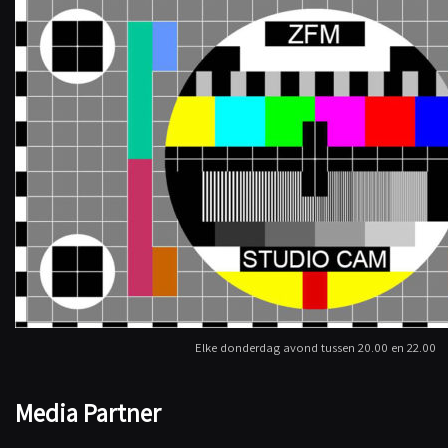
Elke donderdag avond tussen 20.00 en 22.00
Media Partner