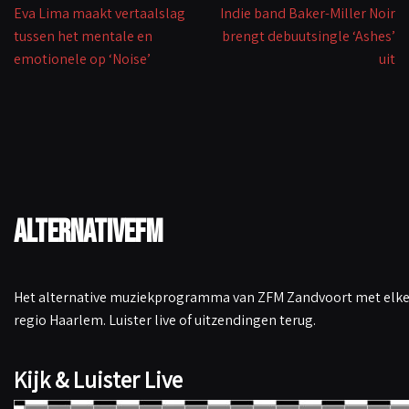
Eva Lima maakt vertaalslag
Indie band Baker-Miller Noir
tussen het mentale en
brengt debuutsingle ‘Ashes’
emotionele op ‘Noise’
uit
AlternativeFM
Het alternative muziekprogramma van ZFM Zandvoort met elke 
regio Haarlem. Luister live of uitzendingen terug.
Kijk & Luister Live