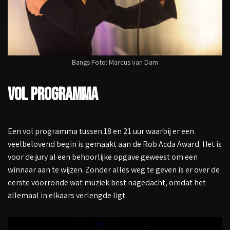
Bangs Foto: Marcus van Dam
Vol programma
Een vol programma tussen 18 en 21 uur waarbij er een
veelbelovend begin is gemaakt aan de Rob Acda Award. Het is
voor de jury al een behoorlijke opgave geweest om een
winnaar aan te wijzen. Zonder alles weg te geven is er over de
eerste voorronde wat muziek best nagedacht, omdat het
allemaal in elkaars verlengde ligt.