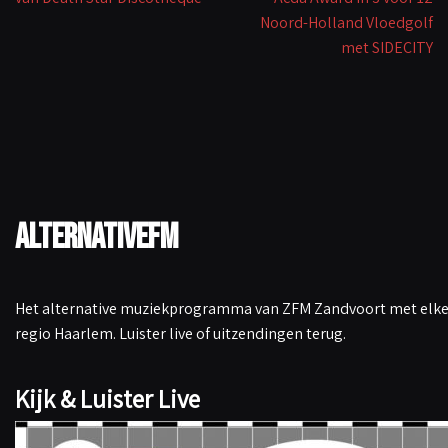
Noord-Holland Vloedgolf
met SIDECITY
AlternativeFM
Het alternative muziekprogramma van ZFM Zandvoort met elke 
regio Haarlem. Luister live of uitzendingen terug.
Kijk & Luister Live