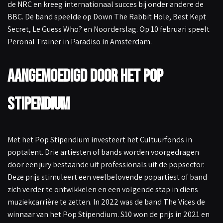
de NRC en kreeg internationaal succes bij onder andere de
BBC. De band speelde op Down The Rabbit Hole, Best Kept
Secret, Le Guess Who? en Noorderslag. Op 10 februari speelt
Peronal Trainer in Paradiso in Amsterdam.
Aangemoedigd door het Pop
Stipendium
Met het Pop Stipendium investeert het Cultuurfonds in
poptalent. Drie artiesten of bands worden voorgedragen
door een jury bestaande uit professionals uit de popsector.
Deze prijs stimuleert een veelbelovende popartiest of band
zich verder te ontwikkelen en een volgende stap in diens
muziekcarrière te zetten. In 2022 was de band The Vices de
winnaar van het Pop Stipendium. S10 won de prijs in 2021 en