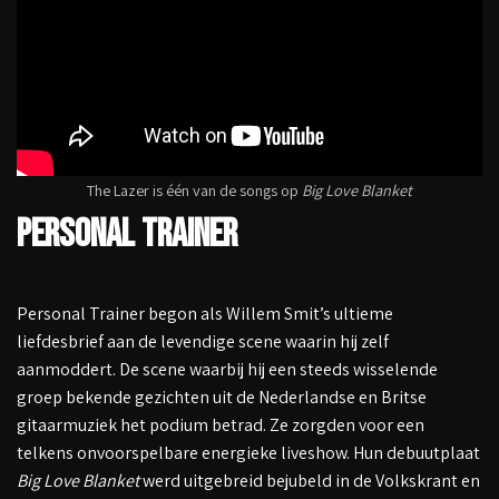
The Lazer is één van de songs op
Big Love Blanket
Personal Trainer
Personal Trainer begon als Willem Smit’s ultieme
liefdesbrief aan de levendige scene waarin hij zelf
aanmoddert. De scene waarbij hij een steeds wisselende
groep bekende gezichten uit de Nederlandse en Britse
gitaarmuziek het podium betrad. Ze zorgden voor een
telkens onvoorspelbare energieke liveshow. Hun debuutplaat
Big Love Blanket
werd uitgebreid bejubeld in de Volkskrant en