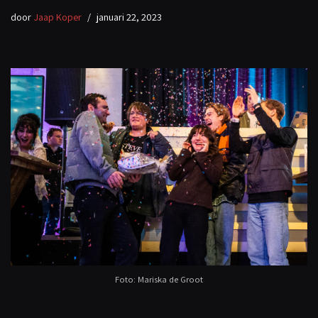
door
Jaap Koper
januari 22, 2023
Foto: Mariska de Groot