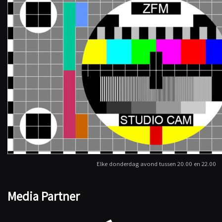
Elke donderdag avond tussen 20.00 en 22.00
Media Partner