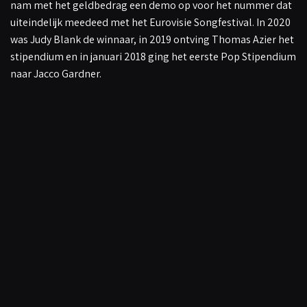
nam met het geldbedrag een demo op voor het nummer dat
uiteindelijk meedeed met het Eurovisie Songfestival. In 2020
was Judy Blank de winnaar, in 2019 ontving Thomas Azier het
stipendium en in januari 2018 ging het eerste Pop Stipendium
naar Jacco Gardner.