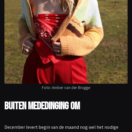
Foto: Amber van der Brugge
Buiten mededinging om
December levert begin van de maand nog wel het nodige