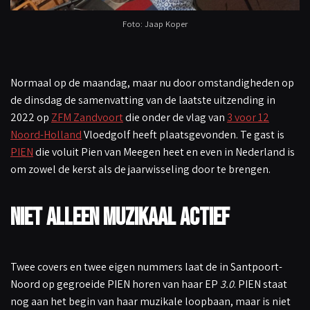
Foto: Jaap Koper
Normaal op de maandag, maar nu door omstandigheden op
de dinsdag de samenvatting van de laatste uitzending in
2022 op
ZFM Zandvoort
die onder de vlag van
3 voor 12
Noord-Holland
Vloedgolf heeft plaatsgevonden. Te gast is
PIEN
die voluit Pien van Meegen heet en even in Nederland is
om zowel de kerst als de jaarwisseling door te brengen.
Niet alleen muzikaal actief
Twee covers en twee eigen nummers laat de in Santpoort-
Noord op gegroeide PIEN horen van haar EP
3.0
. PIEN staat
nog aan het begin van haar muzikale loopbaan, maar is niet