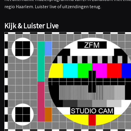
regio Haarlem. Luister live of uitzendingen terug.
Kijk & Luister Live