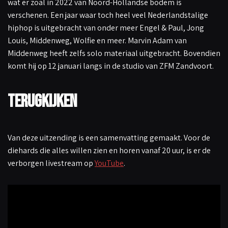
wat er zoal in 2022 van Noord-Hollandse bodem is
verschenen. Een jaar waar toch heel veel Nederlandstalige
hiphop is uitgebracht van onder meer Engel & Paul, Jong
Louis, Middenweg, Wolfie en meer. Marvin Adam van
Middenweg heeft zelfs solo materiaal uitgebracht. Bovendien
komt hij op 12 januari langs in de studio van ZFM Zandvoort.
Terugkijken
Van deze uitzending is een samenvatting gemaakt. Voor de
diehards die alles willen zien en horen vanaf 20 uur, is er de
verborgen livestream op
YouTube
.