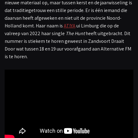
nieuwe materiaal op, maar tussen kerst en de jaarwisseling is
dat traditiegetrouw een stille periode. Er is één iemand die
daarvan heeft afgeweken en niet uit de provincie Noord-
Holland komt. Haar naam is
ATIYA
ui Limburg die op de
valreep van 2022 haar single
The Hunt
heeft uitgebracht. Dit
nummer is stiekem te horen geweest in Zandvoort Draait
Door wat tussen 18 en 19 uur voorafgaand aan Alternative FM
is te horen.