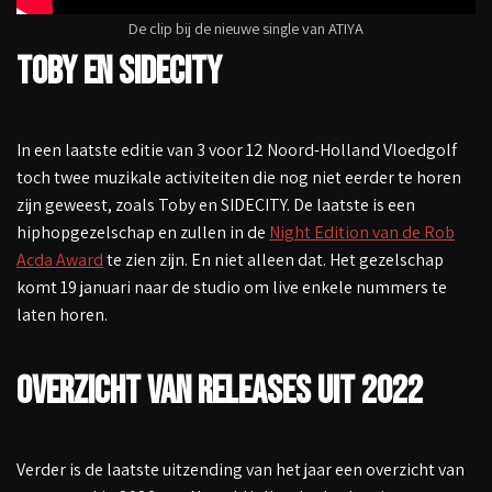
De clip bij de nieuwe single van ATIYA
Toby en SIDECITY
In een laatste editie van 3 voor 12 Noord-Holland Vloedgolf
toch twee muzikale activiteiten die nog niet eerder te horen
zijn geweest, zoals Toby en SIDECITY. De laatste is een
hiphopgezelschap en zullen in de
Night Edition van de Rob
Acda Award
te zien zijn. En niet alleen dat. Het gezelschap
komt 19 januari naar de studio om live enkele nummers te
laten horen.
Overzicht van releases uit 2022
Verder is de laatste uitzending van het jaar een overzicht van