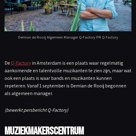
Demian de Rooij Algemeen Manager Q-Factory PR Q Factory
De
Q-Factory
in Amsterdam is een plaats waar regelmatig
aankomende en talentvolle muzikanten te zien zijn, maar wat
ook een plaats is waar bands en muzikanten kunnen
repeteren. Vanaf 1 september is Demian de Rooij begonnen
als algemeen manager.
(bewerkt persbericht Q-Factory)
Muziekmakerscentrum