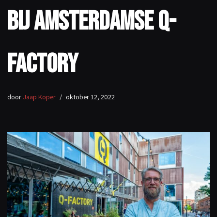
bij Amsterdamse Q-
Factory
door
Jaap Koper
oktober 12, 2022