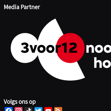
Media Partner
Volgs ons op