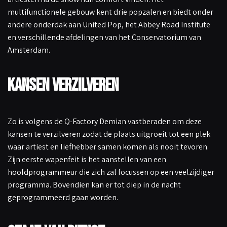
multifunctionele gebouw kent drie popzalen en biedt onder
andere onderdak aan United Pop, het Abbey Road Institute
en verschillende afdelingen van het Conservatorium van
Amsterdam.
Kansen verzilveren
Zo is volgens de Q-Factory Demian vastberaden om deze
kansen te verzilveren zodat de plaats uitgroeit tot een plek
waar artiest en liefhebber samen komen als nooit tevoren.
Zijn eerste wapenfeit is het aanstellen van een
hoofdprogrammeur die zich zal focussen op een veelzijdiger
programma. Bovendien kan er tot diep in de nacht
geprogrammeerd gaan worden.