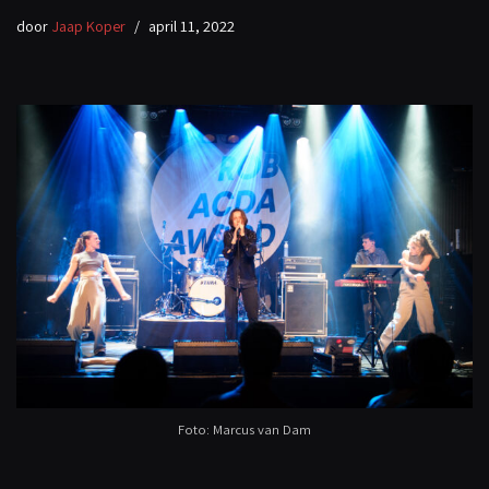
door
Jaap Koper
april 11, 2022
Foto: Marcus van Dam