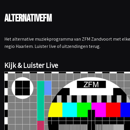
AlternativeFM
Het alternative muziekprogramma van ZFM Zandvoort met elke 
regio Haarlem. Luister live of uitzendingen terug.
Kijk & Luister Live