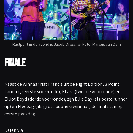
Rustpunt in de avond is Jacob Drescher Foto: Marcus van Dam
Finale
Naast de winnaar Nat Francis uit de Night Edition, 3 Point
Landing (eerste voorronde), Elvira (tweede voorronde) en
Elliot Boyd (derde voorronde), zijn Ellis Day (als beste runner-
up) en Fleebag (als grote publiekswinnaar) de finalisten op
eerste paasdag.
Delen via