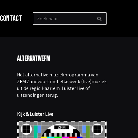
Contact
AlternativeFM
Het alternative muziekprogramma van
ZFM Zandvoort met elke week (live)muziek
uit de regio Haarlem. Luister live of
uitzendingen terug.
Kijk & Luister Live