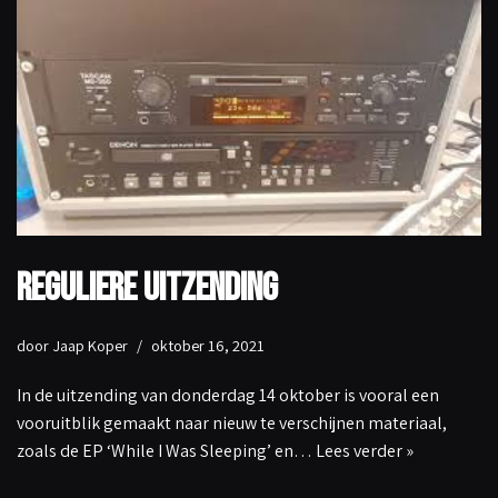
Reguliere Uitzending
door
Jaap Koper
oktober 16, 2021
In de uitzending van donderdag 14 oktober is vooral een
vooruitblik gemaakt naar nieuw te verschijnen materiaal,
zoals de EP ‘While I Was Sleeping’ en…
Lees verder »