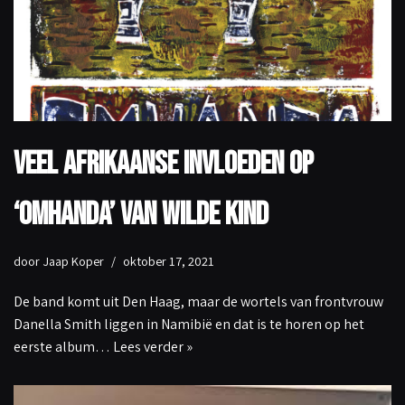
Veel Afrikaanse invloeden op
‘Omhanda’ van Wilde Kind
door
Jaap Koper
oktober 17, 2021
De band komt uit Den Haag, maar de wortels van frontvrouw
Danella Smith liggen in Namibië en dat is te horen op het
eerste album…
Lees verder »