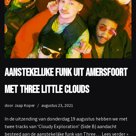
Aanstekelijke funk uit Amersfoort
met Three Little Clouds
door
Jaap Koper
augustus 23, 2021
In de uitzending van donderdag 19 augustus hebben we met
twee tracks van ‘Cloudy Exploration’ (Side B) aandacht
besteed aan de aanstekelijke funk van Three…
Lees verder »