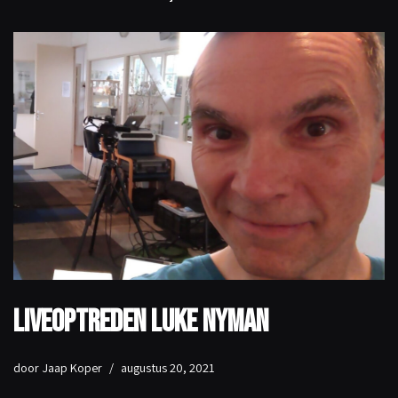
Liveoptreden Luke Nyman
door
Jaap Koper
augustus 20, 2021