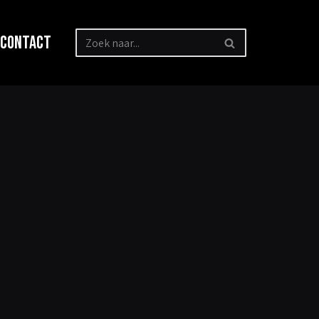
Contact