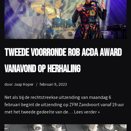
Tweede Voorronde Rob Acda Award
vanavond op herhaling
door
Jaap Koper
februari 9, 2023
Net als bij de rechtstreekse uitzending van maandag 6
februari begint de uitzending op ZFM Zandvoort vanaf 19 uur
met het tweede gedeelte van de…
Lees verder »