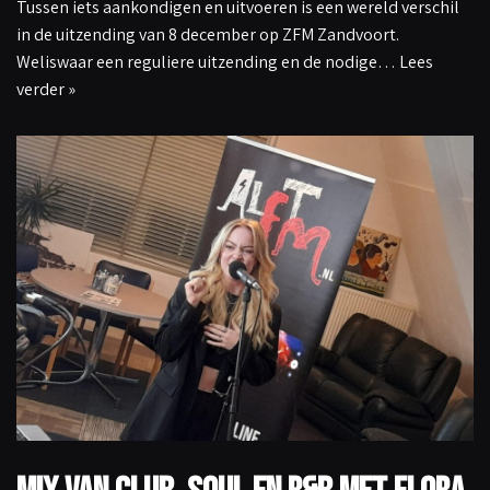
Tussen iets aankondigen en uitvoeren is een wereld verschil
in de uitzending van 8 december op ZFM Zandvoort.
Weliswaar een reguliere uitzending en de nodige…
Lees
verder »