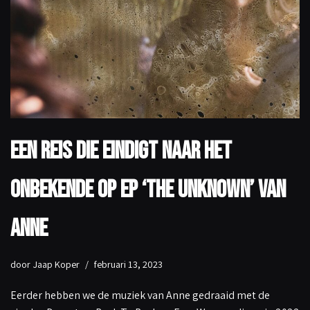
Een reis die eindigt naar het
onbekende op EP ‘The Unknown’ van
Anne
door
Jaap Koper
februari 13, 2023
Eerder hebben we de muziek van Anne gedraaid met de