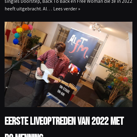
singles Doorstep, Back To Back en Free Woman die ze in 2022
heeft uitgebracht. Al…
Lees verder »
Eerste liveoptreden van 2022 met