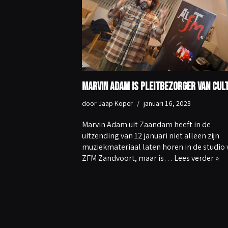
Marvin Adam is pleitbezorger van cul
door
Jaap Koper
januari 16, 2023
Marvin Adam uit Zaandam heeft in de
uitzending van 12 januari niet alleen zijn
muziekmateriaal laten horen in de studio 
ZFM Zandvoort, maar is…
Lees verder »