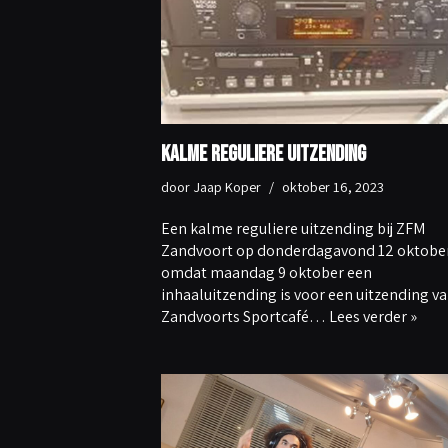
Kalme reguliere uitzending
door
Jaap Koper
oktober 16, 2023
Een kalme reguliere uitzending bij ZFM
Zandvoort op donderdagavond 12 oktober
omdat maandag 9 oktober een
inhaaluitzending is voor een uitzending va
Zandvoorts Sportcafé…
Lees verder »