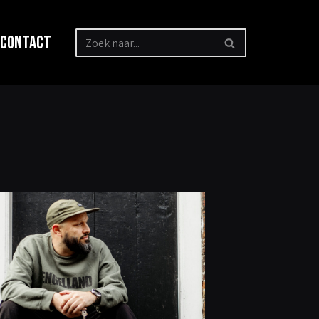
Contact