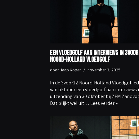
Een vloedgolf aan interviews in 3voor
Noord-Holland Vloedgolf
door
Jaap Koper
november 3, 2025
In de 3voor12 Noord-Holland Vloedgolf ed
van oktober een vloedgolf aan interviews 
uitzending van 30 oktober bij ZFM Zandvoo
Dat blijkt wel uit…
Lees verder »