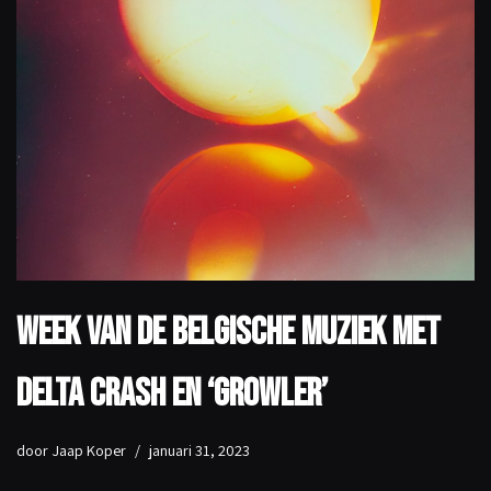
Week van de Belgische Muziek met
Delta Crash en ‘Growler’
door
Jaap Koper
januari 31, 2023