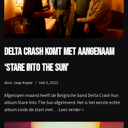
Delta Crash komt met aangenaam
‘Stare Into The Sun’
door
Jaap Koper
mei 3, 2023
Afgelopen maand heeft de Belgische band Delta Crash hun
album Stare Into The Sun afgeleverd. Het is het eerste echte
album sinds de start met…
Lees verder »