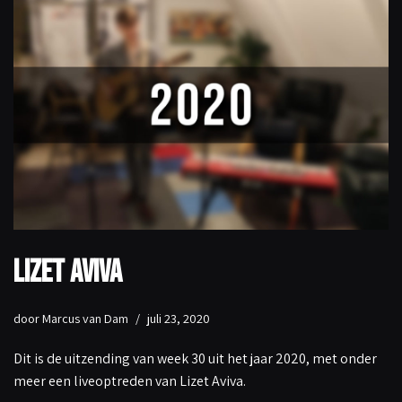
Lizet Aviva
door
Marcus van Dam
juli 23, 2020
Dit is de uitzending van week 30 uit het jaar 2020, met onder
meer een liveoptreden van Lizet Aviva.