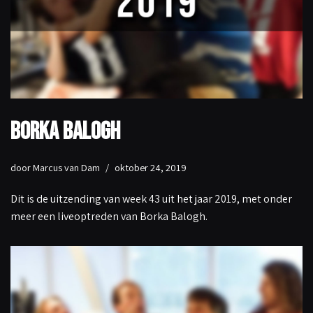
Borka Balogh
door
Marcus van Dam
oktober 24, 2019
Dit is de uitzending van week 43 uit het jaar 2019, met onder
meer een liveoptreden van Borka Balogh.