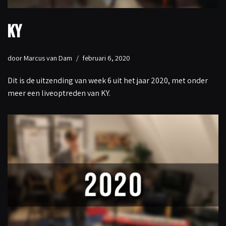
KY
door
Marcus van Dam
februari 6, 2020
Dit is de uitzending van week 6 uit het jaar 2020, met onder
meer een liveoptreden van KY.