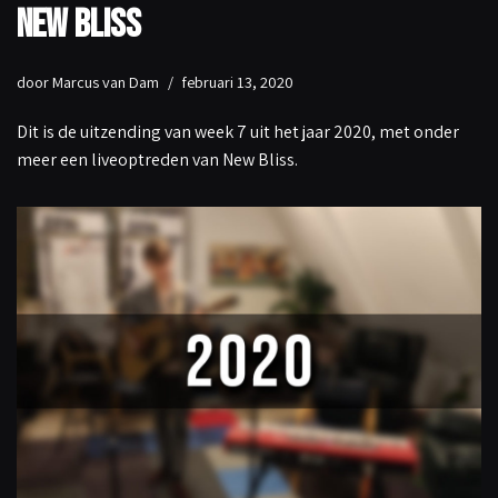
New Bliss
door
Marcus van Dam
februari 13, 2020
Dit is de uitzending van week 7 uit het jaar 2020, met onder
meer een liveoptreden van New Bliss.