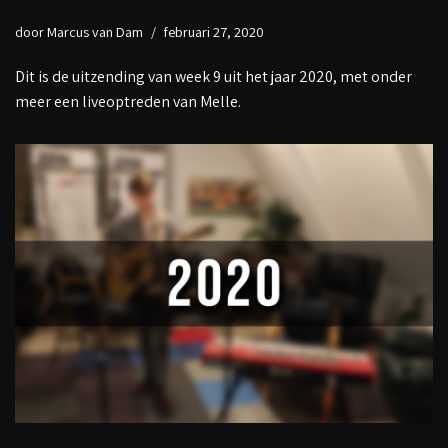
door
Marcus van Dam
februari 27, 2020
Dit is de uitzending van week 9 uit het jaar 2020, met onder
meer een liveoptreden van Melle.