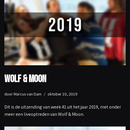
Wolf & Moon
door
Marcus van Dam
oktober 10, 2019
Dit is de uitzending van week 41 uit het jaar 2019, met onder
meer een liveoptreden van Wolf & Moon.