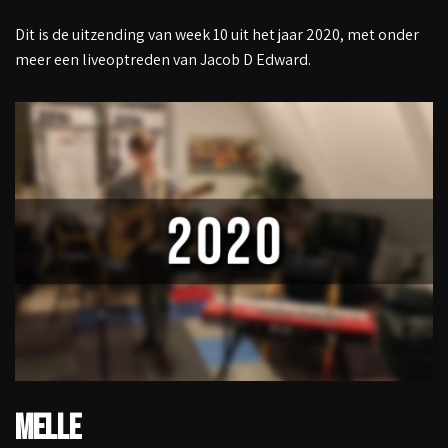
Dit is de uitzending van week 10 uit het jaar 2020, met onder
meer een liveoptreden van Jacob D Edward.
Melle