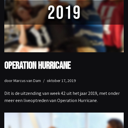
Operation Hurricane
door
Marcus van Dam
oktober 17, 2019
Dit is de uitzending van week 42 uit het jaar 2019, met onder
meer een liveoptreden van Operation Hurricane.