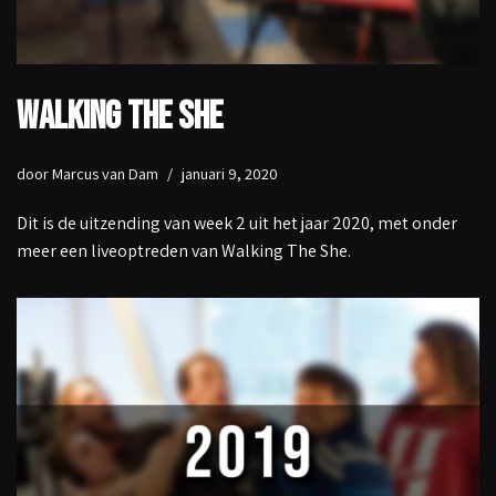
Walking The She
door
Marcus van Dam
januari 9, 2020
Dit is de uitzending van week 2 uit het jaar 2020, met onder
meer een liveoptreden van Walking The She.