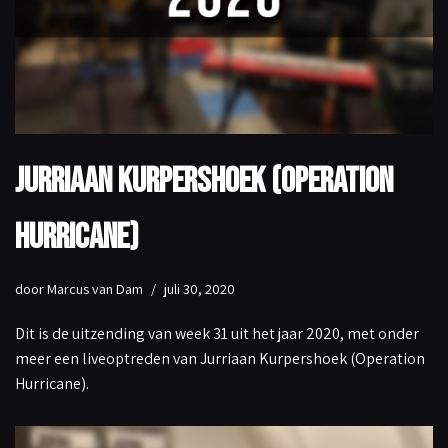
Jurriaan Kurpershoek (Operation
Hurricane)
door
Marcus van Dam
juli 30, 2020
Dit is de uitzending van week 31 uit het jaar 2020, met onder
meer een liveoptreden van Jurriaan Kurpershoek (Operation
Hurricane).