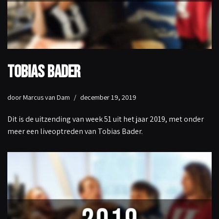
Tobias Bader
door
Marcus van Dam
december 19, 2019
Dit is de uitzending van week 51 uit het jaar 2019, met onder
meer een liveoptreden van Tobias Bader.