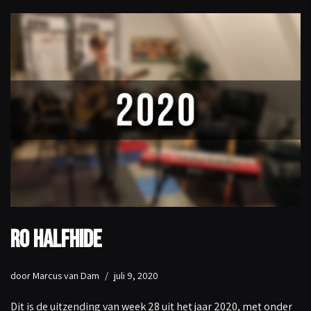
Ro Halfhide
door
Marcus van Dam
juli 9, 2020
Dit is de uitzending van week 28 uit het jaar 2020, met onder