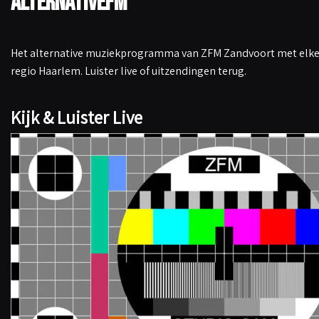
AlternativeFM
Het alternative muziekprogramma van ZFM Zandvoort met elke 
regio Haarlem. Luister live of uitzendingen terug.
Kijk & Luister Live