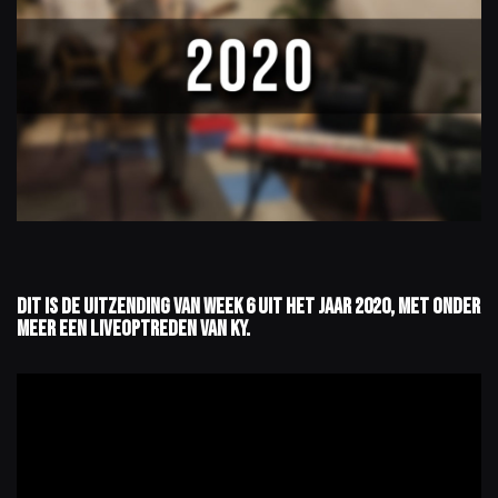
Dit is de uitzending van week 6 uit het jaar 2020, met onder
meer een liveoptreden van KY.