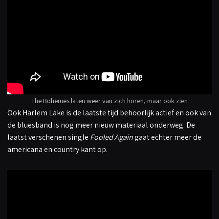
The Bohemes laten weer van zich horen, maar ook zien
Ook Harlem Lake is de laatste tijd behoorlijk actief en ook van
de bluesband is nog meer nieuw materiaal onderweg. De
laatst verschenen single
Fooled Again
gaat echter meer de
americana en country kant op.