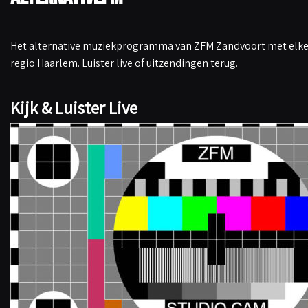
Het alternative muziekprogramma van ZFM Zandvoort met elke 
regio Haarlem. Luister live of uitzendingen terug.
Kijk & Luister Live