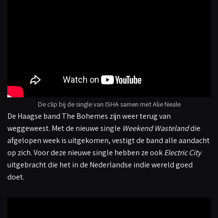
De clip bij de single van ISHA samen met Alie Neale
De Haagse band The Bohemes zijn weer terug van
weggeweest. Met de nieuwe single
Weekend Wasteland
die
afgelopen week is uitgekomen, vestigt de band alle aandacht
op zich. Voor deze nieuwe single hebben ze ook
Electric City
uitgebracht die het in de Nederlandse indie wereld goed
doet.