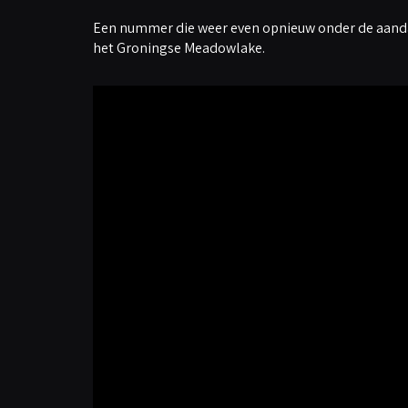
Een nummer die weer even opnieuw onder de aanda
het Groningse Meadowlake.