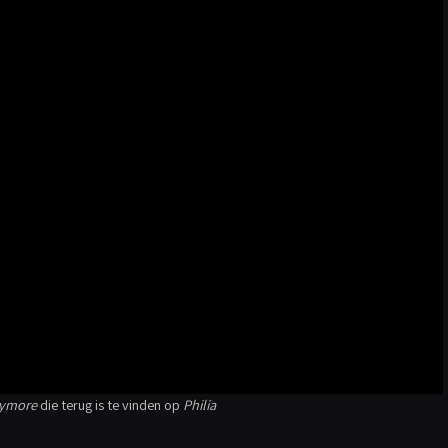
ymore
die terug is te vinden op
Philia