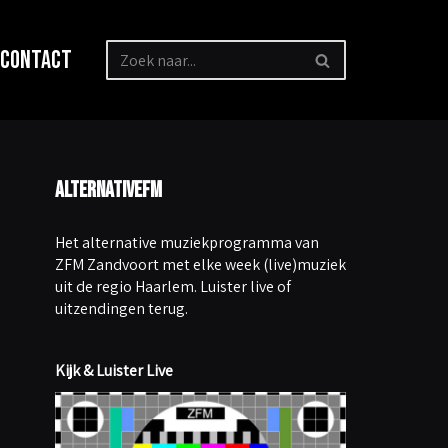
Contact
AlternativeFM
Het alternative muziekprogramma van
ZFM Zandvoort met elke week (live)muziek
uit de regio Haarlem. Luister live of
uitzendingen terug.
Kijk & Luister Live