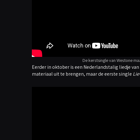
De kerstsingle van Westone m
Eerder in oktober is een Nederlandstalig liedje van
materiaal uit te brengen, maar de eerste single
Lie