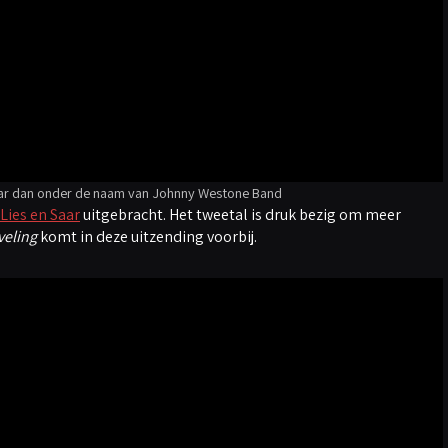
aar dan onder de naam van Johnny Westone Band
Lies en Saar
uitgebracht. Het tweetal is druk bezig om meer
veling
komt in deze uitzending voorbij.