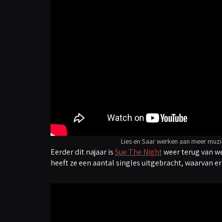
Lies en Saar werken aan meer muzi
Eerder dit najaar is
Sue The Night
weer terug van w
heeft ze een aantal singles uitgebracht, waarvan er 