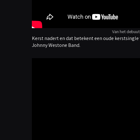
Van het debuu
Kerst nadert en dat betekent een oude kerstsingle
Johnny Westone Band.