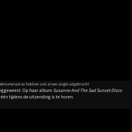
ekmateriaal en hebben ook al een single uitgebracht
eggeweest. Op haar album
Susanne And The Sad Sunset Disco
één tijdens de uitzending is te horen.