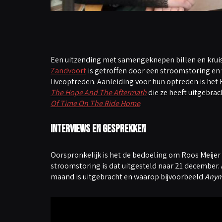
Een uitzending met samengeknepen billen en kruisj
Zandvoort
is getroffen door een stroomstoring en 
liveoptreden. Aanleiding voor hun optreden is het
The Hope And The Aftermath
die ze heeft uitgebrac
Of Time On The Ride Home
.
Interviews en gesprekken
Oorspronkelijk is het de bedoeling om Roos Meijer
stroomstoring is dat uitgesteld naar 21 december.
maand is uitgebracht en waarop bijvoorbeeld
Anym