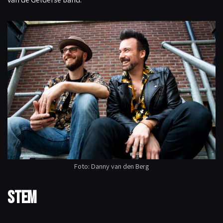
Foto: Danny van den Berg
Stem