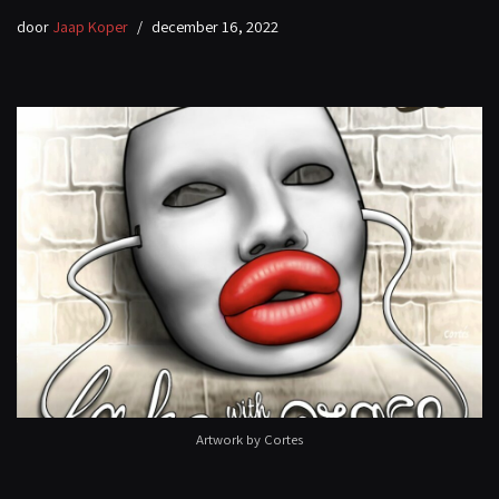
door
Jaap Koper
december 16, 2022
Artwork by Cortes