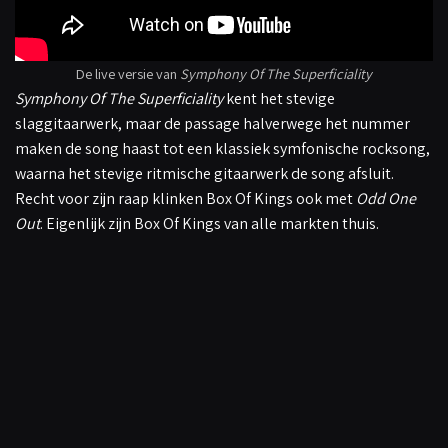
De live versie van
Symphony Of The Superficiality
Symphony Of The Superficiality
kent het stevige
slaggitaarwerk, maar de passage halverwege het nummer
maken de song haast tot een klassiek symfonische rocksong,
waarna het stevige ritmische gitaarwerk de song afsluit.
Recht voor zijn raap klinken Box Of Kings ook met
Odd One
Out
. Eigenlijk zijn Box Of Kings van alle markten thuis.