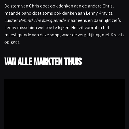
De stem van Chris doet ook denken aan de andere Chris,
maar de band doet soms ook denken aan Lenny Kravitz.
Luister
Behind The Masquerade
maar eens en daar lijkt zelfs
Lenny misschien wel toe te kijken. Het zit vooral in het
meeslepende van deze song, waar de vergelijking met Kravitz
op gaat.
Van alle markten thuis