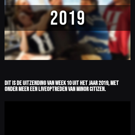
Dit is de uitzending van week 10 uit het jaar 2019, met
onder meer een liveoptreden van Minor Citizen.