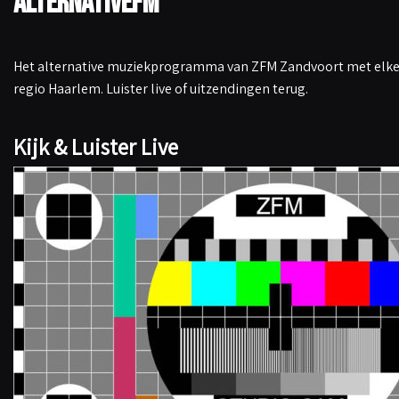
AlternativeFM
Het alternative muziekprogramma van ZFM Zandvoort met elke 
regio Haarlem. Luister live of uitzendingen terug.
Kijk & Luister Live