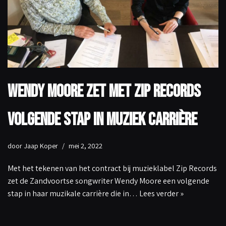
Wendy Moore zet met Zip Records
volgende stap in muziek carrière
door
Jaap Koper
mei 2, 2022
Met het tekenen van het contract bij muzieklabel Zip Records
zet de Zandvoortse songwriter Wendy Moore een volgende
stap in haar muzikale carrière die in…
Lees verder »