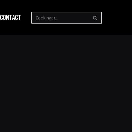
Contact