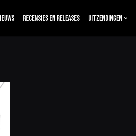
ieuws
Recensies en releases
Uitzendingen