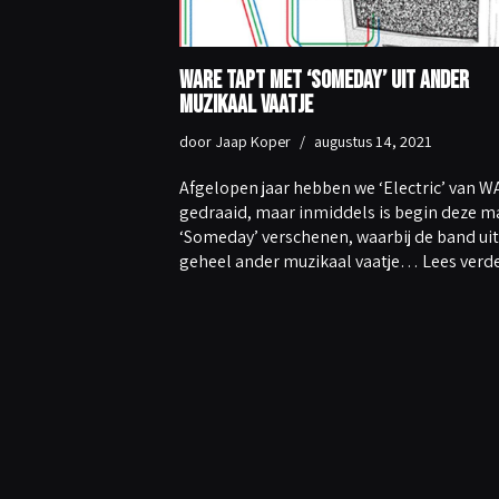
WARE tapt met ‘Someday’ uit ander
muzikaal vaatje
door
Jaap Koper
augustus 14, 2021
Afgelopen jaar hebben we ‘Electric’ van 
gedraaid, maar inmiddels is begin deze 
‘Someday’ verschenen, waarbij de band uit
geheel ander muzikaal vaatje…
Lees verde