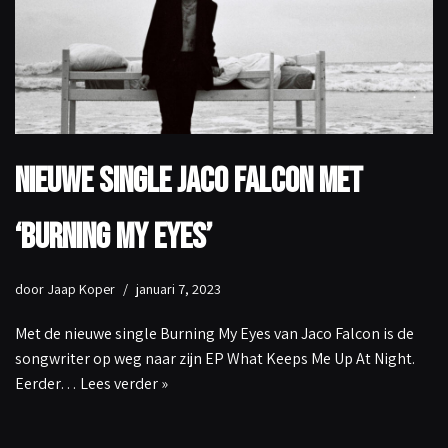
Nieuwe single Jaco Falcon met
‘Burning My Eyes’
door
Jaap Koper
januari 7, 2023
Met de nieuwe single Burning My Eyes van Jaco Falcon is de
songwriter op weg naar zijn EP What Keeps Me Up At Night.
Eerder…
Lees verder »