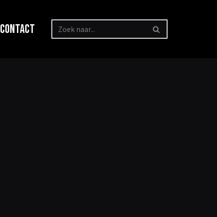
Contact