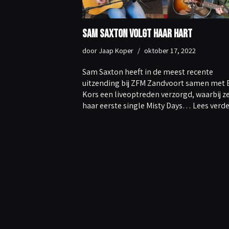
Sam Saxton volgt haar hart
door
Jaap Koper
oktober 17, 2022
Sam Saxton heeft in de meest recente
uitzending bij ZFM Zandvoort samen met 
Kors een liveoptreden verzorgd, waarbij z
haar eerste single Misty Days…
Lees verde