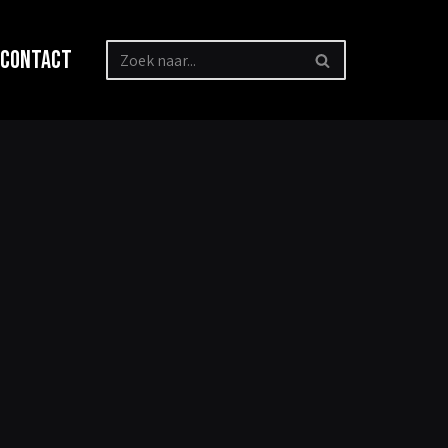
Contact