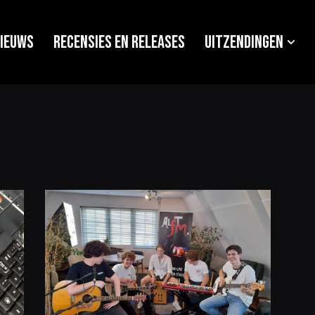
ieuws
Recensies en releases
Uitzendingen