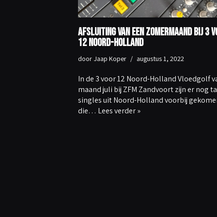
Afsluiting van een zomermaand bij 3 v
12 Noord-Holland
door
Jaap Koper
augustus 1, 2022
In de 3 voor 12 Noord-Holland Vloedgolf v
maand juli bij ZFM Zandvoort zijn er nog ta
singles uit Noord-Holland voorbij gekome
die…
Lees verder »