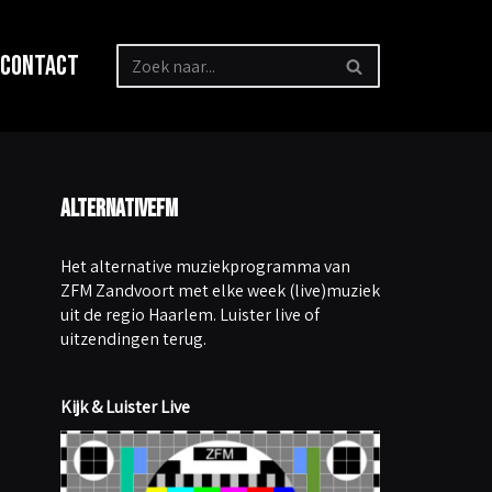
Contact
AlternativeFM
Het alternative muziekprogramma van
ZFM Zandvoort met elke week (live)muziek
uit de regio Haarlem. Luister live of
uitzendingen terug.
Kijk & Luister Live