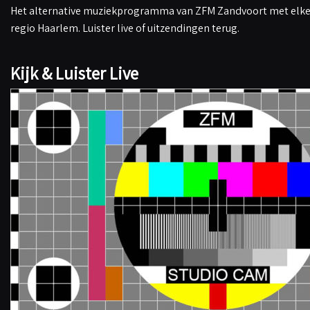
Het alternative muziekprogramma van ZFM Zandvoort met elke 
regio Haarlem. Luister live of uitzendingen terug.
Kijk & Luister Live