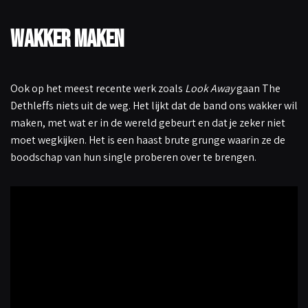
Wakker maken
Ook op het meest recente werk zoals
Look Away
gaan The
Dethleffs niets uit de weg. Het lijkt dat de band ons wakker wil
maken, met wat er in de wereld gebeurt en dat je zeker niet
moet wegkijken. Het is een haast brute grunge waarin ze de
boodschap van hun single proberen over te brengen.