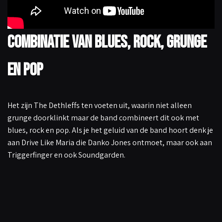
Combinatie van blues, rock, grunge
en pop
Het zijn The Dethleffs ten voeten uit, waarin niet alleen
grunge doorklinkt maar de band combineert dit ook met
blues, rock en pop. Als je het geluid van de band hoort denk je
aan Drive Like Maria die Danko Jones ontmoet, maar ook aan
Triggerfinger en ook Soundgarden.