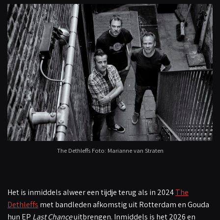
The Dethleffs Foto: Marianne van Straten
Het is inmiddels alweer een tijdje terug als in 2024
The
Dethleffs
met bandleden afkomstig uit Rotterdam en Gouda
hun EP
Last Chance
uitbrengen. Inmiddels is het 2026 en