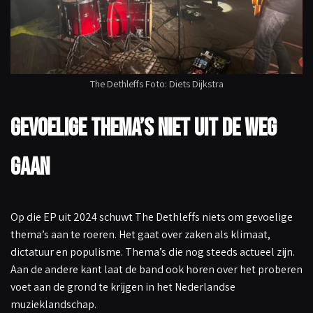
The Dethleffs Foto: Diets Dijkstra
Gevoelige thema’s niet uit de weg
gaan
Op die EP uit 2024 schuwt The Dethleffs niets om gevoelige
thema’s aan te roeren. Het gaat over zaken als klimaat,
dictatuur en populisme. Thema’s die nog steeds actueel zijn.
Aan de andere kant laat de band ook horen over het proberen
voet aan de grond te krijgen in het Nederlandse
muzieklandschap.