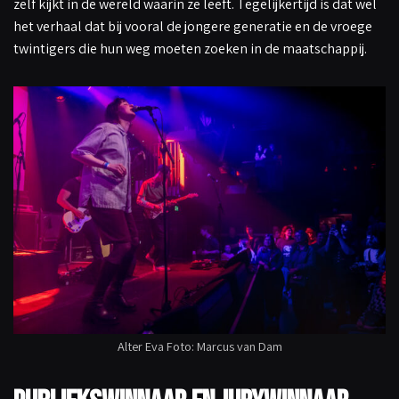
zelf kijkt in de wereld waarin ze leeft. Tegelijkertijd is dat wel
het verhaal dat bij vooral de jongere generatie en de vroege
twintigers die hun weg moeten zoeken in de maatschappij.
Alter Eva Foto: Marcus van Dam