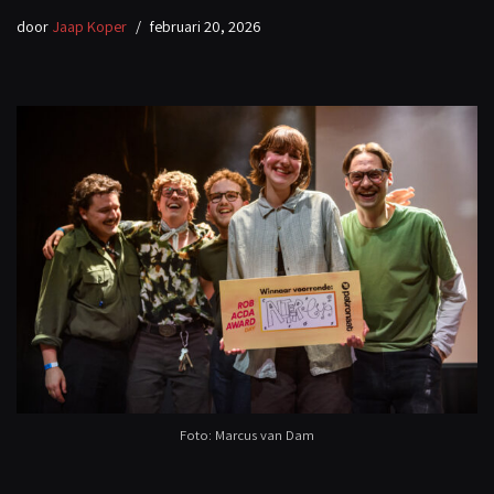
door
Jaap Koper
februari 20, 2026
Foto: Marcus van Dam