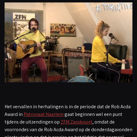
Het vervallen in herhalingen is in de periode dat de Rob Acda
Award in
Patronaat Haarlem
gaat beginnen wel een punt
tijdens de uitzendingen op
ZFM Zandvoort
, omdat de
voorrondes van de Rob Acda Award op de donderdagavonden