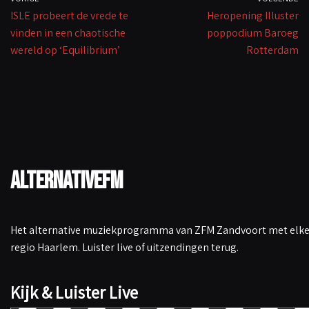
ISLE probeert de vrede te
Heropening Illuster
vinden in een chaotische
poppodium Baroeg
wereld op ‘Equilibrium’
Rotterdam
AlternativeFM
Het alternative muziekprogramma van ZFM Zandvoort met elke 
regio Haarlem. Luister live of uitzendingen terug.
Kijk & Luister Live