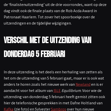
de ‘finalistenuitzending’ uit de drie voorrondes, want op deze
dag vindt ook de finale plaats van de Rob Acda Award in
Patronaat Haarlem. Tot zover het spoorboekje over de
uitzendingen en de tijdelijke wijzigingen.
Verschil met de uitzending van
donderdag 5 februari
In deze uitzending is het deels een herhaling van zetten als
het om de uitzending van 5 februari gaat, maar er is ook wat
anders te horen zoals het nieuwe werk van
Newland
en is er
aandacht voor het album van
ISLE
Equilibrium
. Voor wie de
uitzending van donderdag 5 februari heeft gemist zitten ook
hier de telefonische gesprekken in met Dafne Holtland van
Kafka
(zie foto) en Sylvester
Sambros
over hun nieuwe