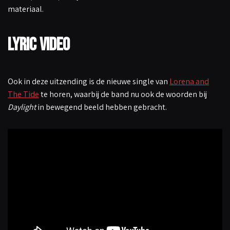
materiaal.
Lyric video
Ook in deze uitzending is de nieuwe single van
Lorena and
The Tide
te horen, waarbij de band nu ook de woorden bij
Daylight
in bewegend beeld hebben gebracht.