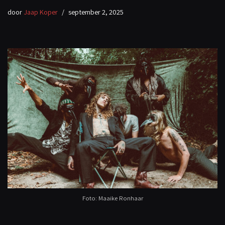
door
Jaap Koper
september 2, 2025
Foto: Maaike Ronhaar