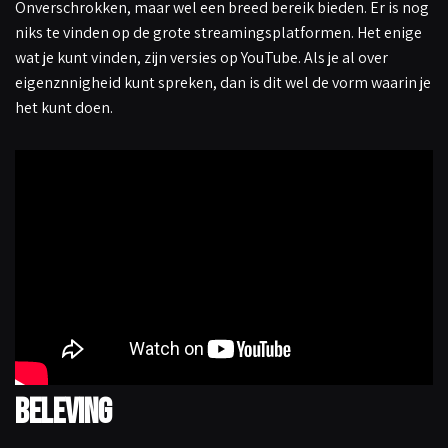
Onverschrokken, maar wel een breed bereik bieden. Er is nog
niks te vinden op de grote streamingsplatformen. Het enige
wat je kunt vinden, zijn versies op YouTube. Als je al over
eigenznnigheid kunt spreken, dan is dit wel de vorm waarin je
het kunt doen.
Beleving