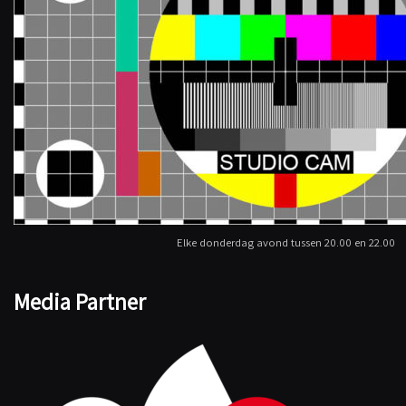
Elke donderdag avond tussen 20.00 en 22.00
Media Partner