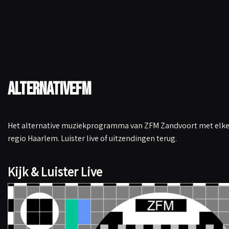
AlternativeFM
Het alternative muziekprogramma van ZFM Zandvoort met elke 
regio Haarlem. Luister live of uitzendingen terug.
Kijk & Luister Live