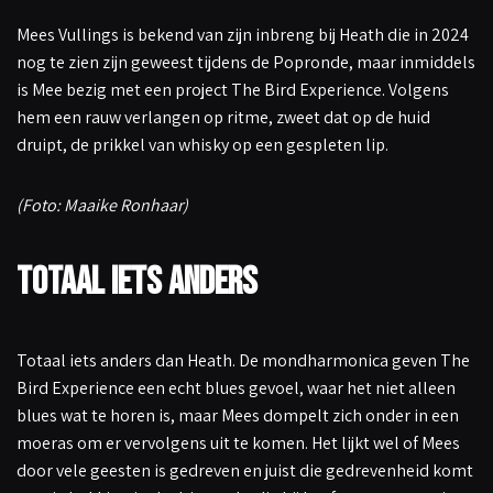
Mees Vullings is bekend van zijn inbreng bij Heath die in 2024
nog te zien zijn geweest tijdens de Popronde, maar inmiddels
is Mee bezig met een project The Bird Experience. Volgens
hem een rauw verlangen op ritme, zweet dat op de huid
druipt, de prikkel van whisky op een gespleten lip.
(Foto: Maaike Ronhaar)
Totaal iets anders
Totaal iets anders dan Heath. De mondharmonica geven The
Bird Experience een echt blues gevoel, waar het niet alleen
blues wat te horen is, maar Mees dompelt zich onder in een
moeras om er vervolgens uit te komen. Het lijkt wel of Mees
door vele geesten is gedreven en juist die gedrevenheid komt