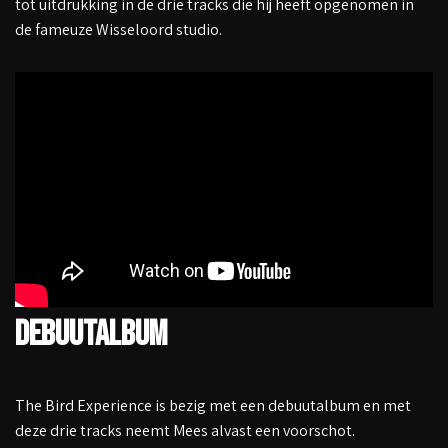
tot uitdrukking in de drie tracks die hij heeft opgenomen in
de fameuze Wisseloord studio.
Debuutalbum
The Bird Experience is bezig met een debuutalbum en met
deze drie tracks neemt Mees alvast een voorschot.