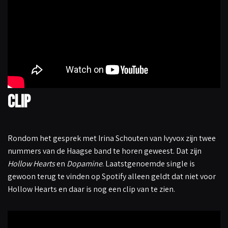
Clip
Rondom het gesprek met Irina Schouten van Ivyvox zijn twee
nummers van de Haagse band te horen geweest. Dat zijn
Hollow Hearts
en
Dopamine
. Laatstgenoemde single is
gewoon terug te vinden op Spotify alleen geldt dat niet voor
Hollow Hearts en daar is nog een clip van te zien.