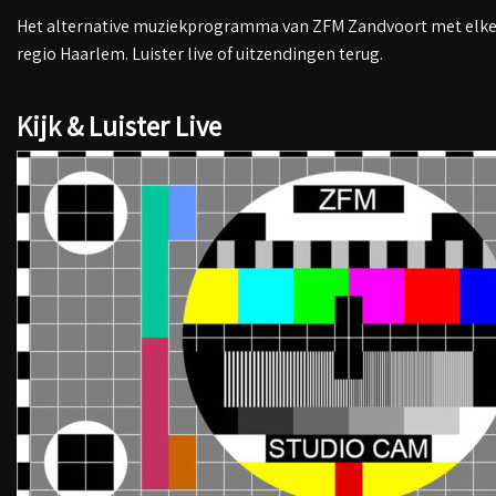
Het alternative muziekprogramma van ZFM Zandvoort met elke 
regio Haarlem. Luister live of uitzendingen terug.
Kijk & Luister Live