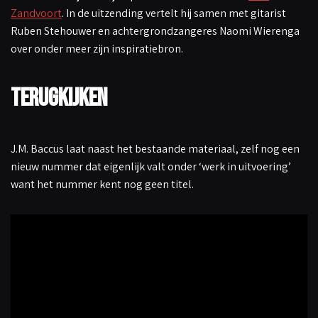
Zandvoort
. In de uitzending vertelt hij samen met gitarist
Ruben Stehouwer en achtergrondzangeres Naomi Wierenga
over onder meer zijn inspiratiebron.
Terugkijken
J.M. Baccus laat naast het bestaande materiaal, zelf nog een
nieuw nummer dat eigenlijk valt onder ‘werk in uitvoering’
want het nummer kent nog geen titel.