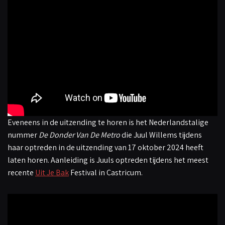
Eveneens in de uitzending te horen is het Nederlandstalige
nummer
De Donder Van De Metro
die Juul Willems tijdens
haar optreden in de uitzending van 17 oktober 2024 heeft
laten horen. Aanleiding is Juuls optreden tijdens het meest
recente
Uit Je Bak
Festival in Castricum.