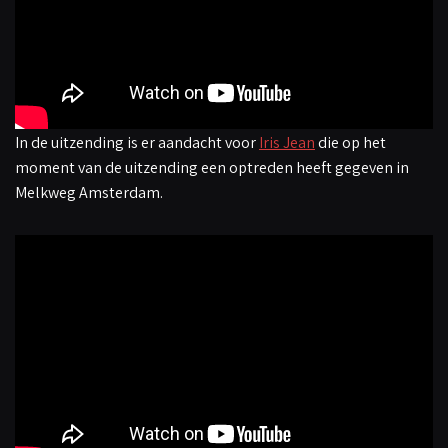
In de uitzending is er aandacht voor
Iris Jean
die op het
moment van de uitzending een optreden heeft gegeven in
Melkweg Amsterdam.