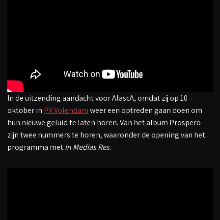
In de uitzending aandacht voor AlascA, omdat zij op 10
oktober in
PX Volendam
weer een optreden gaan doen om
hun nieuwe geluid te laten horen. Van het album Prospero
zijn twee nummers te horen, waaronder de opening van het
programma met
In Medias Res
.