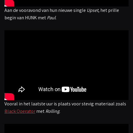
Aan de vooravond van hun nieuwe single
Upset
, het prille
begin van HUNK met
Paul
.
Vooral in het laatste uur is plaats voor stevig materiaal zoals
Black Operator
met
Rolling
.