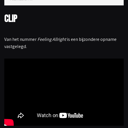
Clip
Van het nummer
Feeling Allright
is een bijzondere opname
vastgelegd.