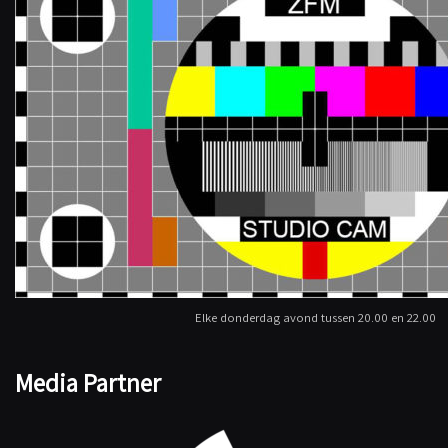
Elke donderdag avond tussen 20.00 en 22.00
Media Partner