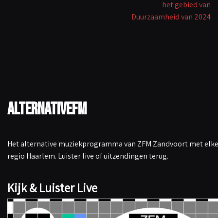
het gebied van
Duurzaamheid van 2024
AlternativeFM
Het alternative muziekprogramma van ZFM Zandvoort met elke 
regio Haarlem. Luister live of uitzendingen terug.
Kijk & Luister Live