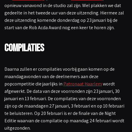
opnieuw vanavond in de studio zal zijn. Wel plakken we dat
gedeelte in het tweede uur van deze uitzending. Hiermee zal
deze uitzending komende donderdag op 23 januari bij de
start van de Rob Acda Award nog een keer te horen zijn.
Compilaties
Daarna zullen er compilaties voorbij gaan komen op de
maandagavonden van de deelnemers aan deze
popcompetitie die jaarlijks in
Patronaat Haarlem
wordt
afgewerkt. De data van deze voorronden zijn 23 januari, 30
januari en 13 februari. De compilaties van deze voorronden
zijn op de maandagen 27 januari, 3 februari en op 10 februari
te beluisteren. Op 20 februari is er de finale van de Night
Editie waarvan de compilatie op maandag 24 februari wordt
uitgezonden.