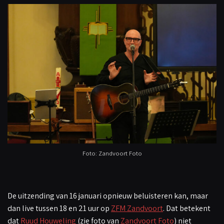
Foto: Zandvoort Foto
De uitzending van 16 januari opnieuw beluisteren kan, maar
dan live tussen 18 en 21 uur op
ZFM Zandvoort
. Dat betekent
dat
Ruud Houweling
(zie foto van
Zandvoort Foto
) niet