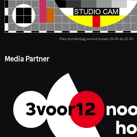
Elke donderdag avond tussen 20.00 en 22.00
Media Partner