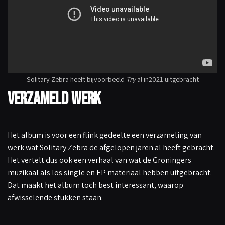
Solitary Zebra heeft bijvoorbeeld
Try
al in2021 uitgebracht
Verzameld werk
Het album is voor een flink gedeelte een verzameling van
werk wat Solitary Zebra de afgelopen jaren al heeft gebracht.
Het vertelt dus ook een verhaal van wat de Groningers
muzikaal als los single en EP materiaal hebben uitgebracht.
Dat maakt het album toch best interessant, waarop
afwisselende stukken staan.