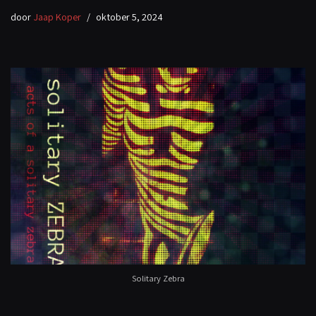
door
Jaap Koper
oktober 5, 2024
Solitary Zebra