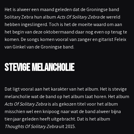
Het is alweer een maand geleden dat de Groningse band
Solitary Zebra hun album
Acts Of Solitary Zebra
de wereld
hebben ingeslingerd. Toch is het de moeite waard om aan
het begin van deze oktobermaand daar nog even op terug te
komen. De songs komen vooral van zanger en gitarist Feleix
van Ginkel van de Groningse band.
Stevige melancholie
Dat ligt vooral aan het karakter van het album. Het is stevige
melancholie wat de band op het album laat horen. Het album
Acts Of Solitary Zebra
is als gekozen titel voor het album
misschien wel een knipoog naar wat de band alweer bijna
tien jaar geleden heeft uitgebracht. Dat is het album
Thoughts Of Solitary Zebra
uit 2015.