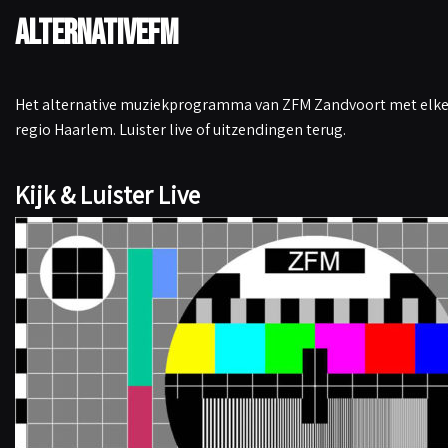
AlternativeFM
Het alternative muziekprogramma van ZFM Zandvoort met elke 
regio Haarlem. Luister live of uitzendingen terug.
Kijk & Luister Live