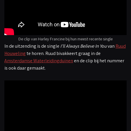
De clip van Harley Francine bij hun meest recente single
In de uitzending is de single
I’ll Always Believe In You
van
Ruud
Houweling
te horen. Ruud bivakkeert graag in de
Amsterdamse Waterleidingduinen
en de clip bij het nummer
is ook daar gemaakt.