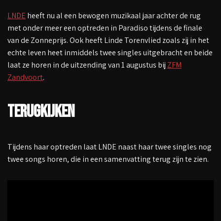
LNDE
heeft nu al een bewogen muzikaal jaar achter de rug
met onder meer een optreden in Paradiso tijdens de finale
van de Zonneprijs. Ook heeft Linde Torenvlied zoals zij in het
echte leven heet inmiddels twee singles uitgebracht en beide
laat ze horen in de uitzending van 1 augustus bij
ZFM
Zandvoort
.
Terugkijken
Tijdens haar optreden laat LNDE naast haar twee singles nog
twee songs horen, die in een samenvatting terug zijn te zien.