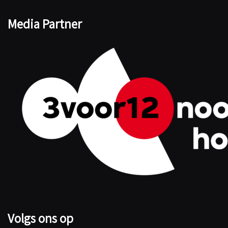
Media Partner
Volgs ons op