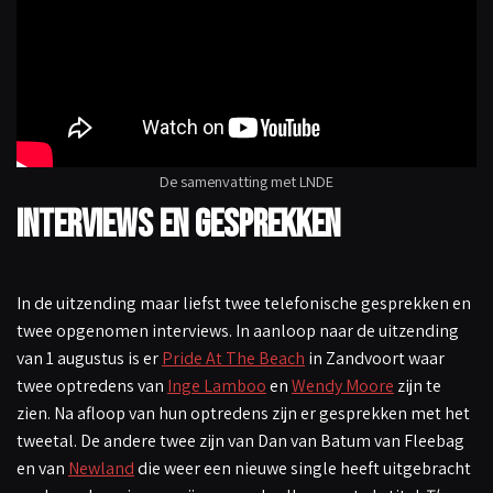
De samenvatting met LNDE
Interviews en gesprekken
In de uitzending maar liefst twee telefonische gesprekken en
twee opgenomen interviews. In aanloop naar de uitzending
van 1 augustus is er
Pride At The Beach
in Zandvoort waar
twee optredens van
Inge Lamboo
en
Wendy Moore
zijn te
zien. Na afloop van hun optredens zijn er gesprekken met het
tweetal. De andere twee zijn van Dan van Batum van Fleebag
en van
Newland
die weer een nieuwe single heeft uitgebracht