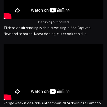
De clip bij
Sunflowers
Tijdens de uitzending is de nieuwe single
She Says
van
Newland te horen. Naast de single is er ook een clip.
Vorige week is de Pride Anthem van 2024 door Inge Lamboo