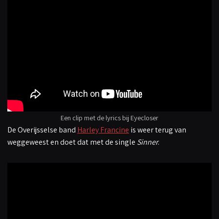
Een clip met de lyrics bij Eyecloser
De Overijsselse band
Harley Francine
is weer terug van
weggeweest en doet dat met de single
Sinner
.