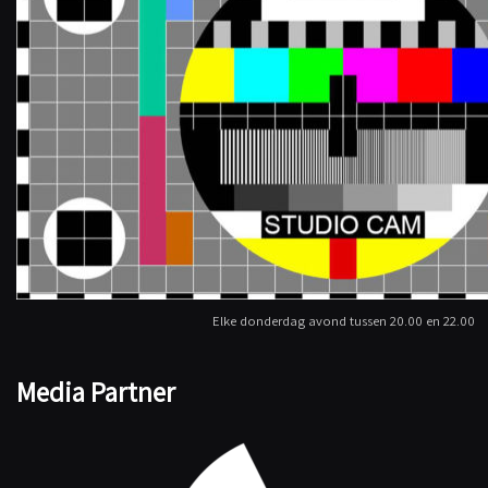
Elke donderdag avond tussen 20.00 en 22.00
Media Partner