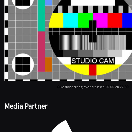
Elke donderdag avond tussen 20.00 en 22.00
Media Partner