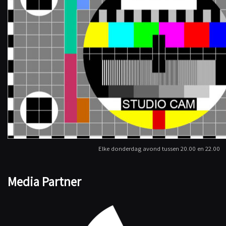
Elke donderdag avond tussen 20.00 en 22.00
Media Partner