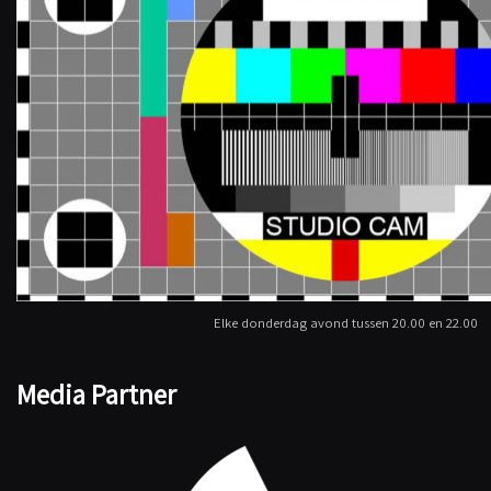
Elke donderdag avond tussen 20.00 en 22.00
Media Partner