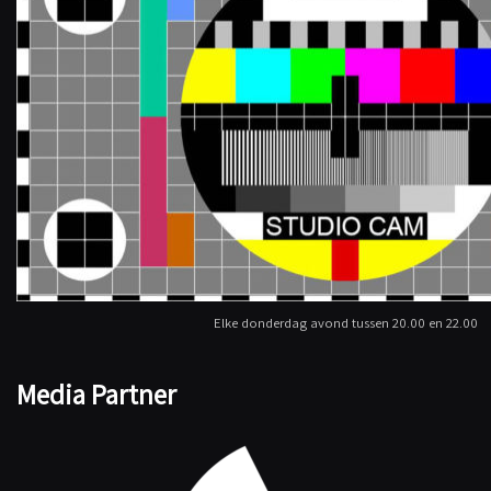
Elke donderdag avond tussen 20.00 en 22.00
Media Partner