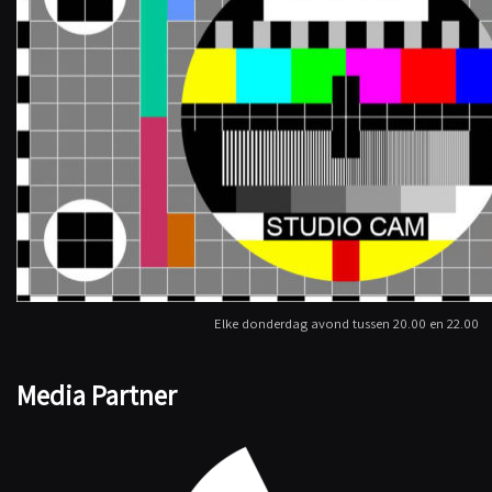
Elke donderdag avond tussen 20.00 en 22.00
Media Partner