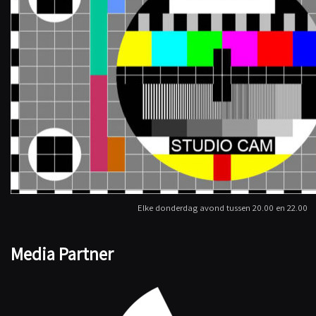
Elke donderdag avond tussen 20.00 en 22.00
Media Partner