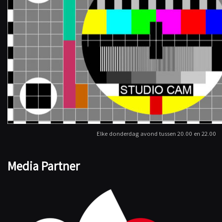
Elke donderdag avond tussen 20.00 en 22.00
Media Partner