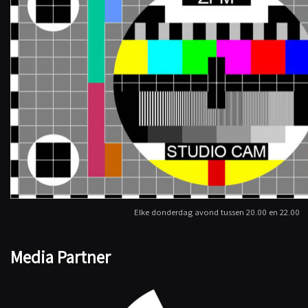
Elke donderdag avond tussen 20.00 en 22.00
Media Partner